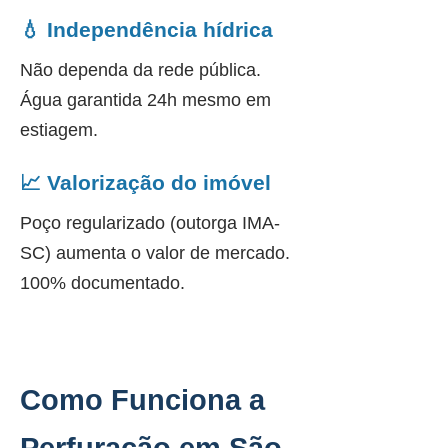
💧 Independência hídrica
Não dependa da rede pública.
Água garantida 24h mesmo em
estiagem.
📈 Valorização do imóvel
Poço regularizado (outorga IMA-
SC) aumenta o valor de mercado.
100% documentado.
Como Funciona a