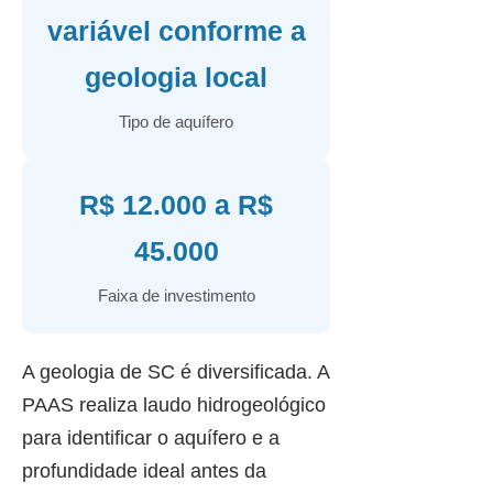
variável conforme a
geologia local
Tipo de aquífero
R$ 12.000 a R$
45.000
Faixa de investimento
A geologia de SC é diversificada. A
PAAS realiza laudo hidrogeológico
para identificar o aquífero e a
profundidade ideal antes da