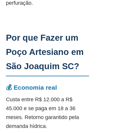
perfuração.
Por que Fazer um
Poço Artesiano em
São Joaquim SC?
💰 Economia real
Custa entre R$ 12.000 a R$
45.000 e se paga em 18 a 36
meses. Retorno garantido pela
demanda hídrica.