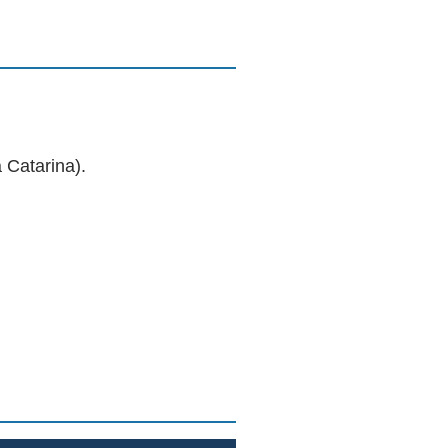
 Catarina).