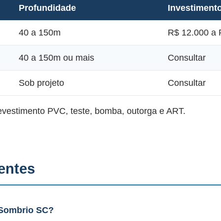
Profundidade
Investiment
40 a 150m
R$ 12.000 a 
40 a 150m ou mais
Consultar
Sob projeto
Consultar
revestimento PVC, teste, bomba, outorga e ART.
entes
 Sombrio SC?