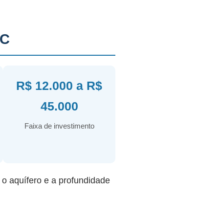
SC
R$ 12.000 a R$
45.000
Faixa de investimento
r o aquífero e a profundidade