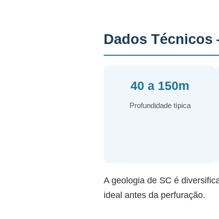
Dados Técnicos 
40 a 150m
Profundidade típica
A geologia de SC é diversific
ideal antes da perfuração.