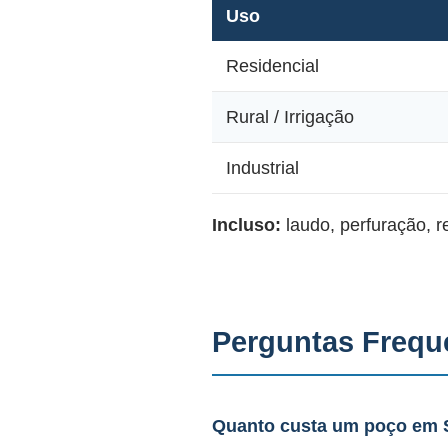
Uso
Residencial
Rural / Irrigação
Industrial
Incluso:
laudo, perfuração, 
Perguntas Frequ
Quanto custa um poço em