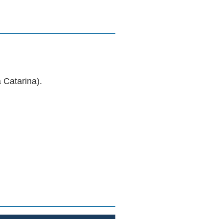
 Catarina).