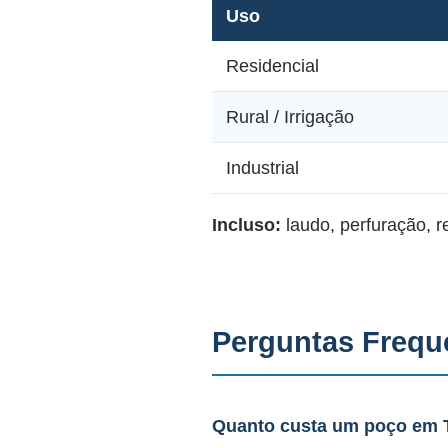
Uso
Residencial
Rural / Irrigação
Industrial
Incluso:
laudo, perfuração, 
Perguntas Frequ
Quanto custa um poço em 