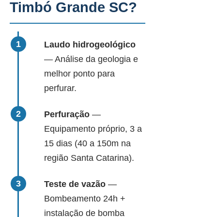
Timbó Grande SC?
Laudo hidrogeológico
— Análise da geologia e
melhor ponto para
perfurar.
Perfuração
—
Equipamento próprio, 3 a
15 dias (40 a 150m na
região Santa Catarina).
Teste de vazão
—
Bombeamento 24h +
instalação de bomba