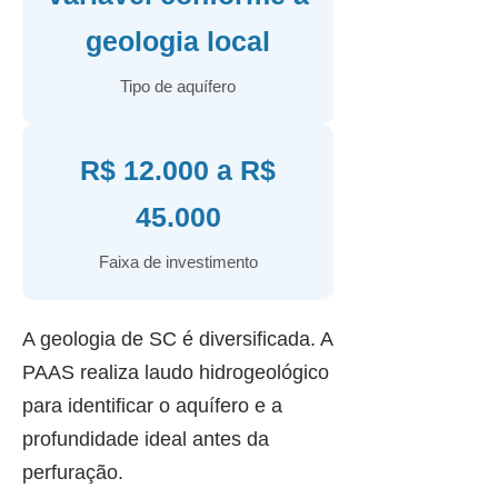
geologia local
Tipo de aquífero
R$ 12.000 a R$
45.000
Faixa de investimento
A geologia de SC é diversificada. A
PAAS realiza laudo hidrogeológico
para identificar o aquífero e a
profundidade ideal antes da
perfuração.