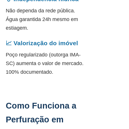
Não dependa da rede pública.
Água garantida 24h mesmo em
estiagem.
📈 Valorização do imóvel
Poço regularizado (outorga IMA-
SC) aumenta o valor de mercado.
100% documentado.
Como Funciona a
Perfuração em