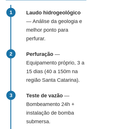
Laudo hidrogeológico
— Análise da geologia e
melhor ponto para
perfurar.
Perfuração
—
Equipamento próprio, 3 a
15 dias (40 a 150m na
região Santa Catarina).
Teste de vazão
—
Bombeamento 24h +
instalação de bomba
submersa.