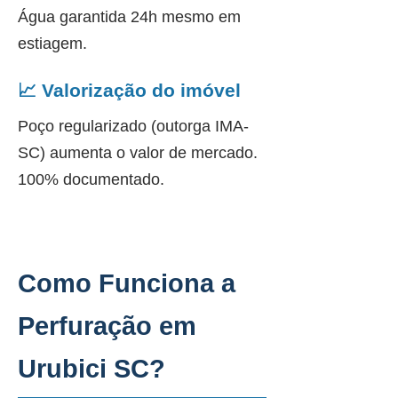
Água garantida 24h mesmo em
estiagem.
📈 Valorização do imóvel
Poço regularizado (outorga IMA-
SC) aumenta o valor de mercado.
100% documentado.
Como Funciona a
Perfuração em
Urubici SC?