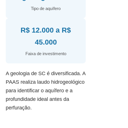
Tipo de aquífero
R$ 12.000 a R$
45.000
Faixa de investimento
A geologia de SC é diversificada. A
PAAS realiza laudo hidrogeológico
para identificar o aquífero e a
profundidade ideal antes da
perfuração.