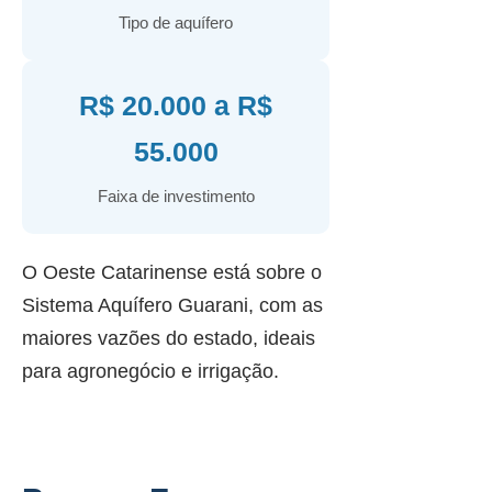
Tipo de aquífero
R$ 20.000 a R$
55.000
Faixa de investimento
O Oeste Catarinense está sobre o
Sistema Aquífero Guarani, com as
maiores vazões do estado, ideais
para agronegócio e irrigação.