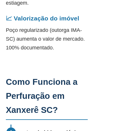
estiagem.
📈 Valorização do imóvel
Poço regularizado (outorga IMA-
SC) aumenta o valor de mercado.
100% documentado.
Como Funciona a
Perfuração em
Xanxerê SC?