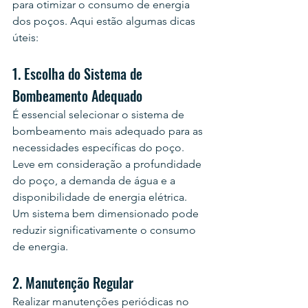
para otimizar o consumo de energia 
dos poços. Aqui estão algumas dicas 
úteis:
1. Escolha do Sistema de 
Bombeamento Adequado
É essencial selecionar o sistema de 
bombeamento mais adequado para as 
necessidades específicas do poço. 
Leve em consideração a profundidade 
do poço, a demanda de água e a 
disponibilidade de energia elétrica. 
Um sistema bem dimensionado pode 
reduzir significativamente o consumo 
de energia.
2. Manutenção Regular
Realizar manutenções periódicas no 