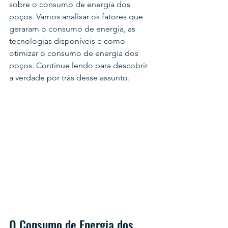
sobre o consumo de energia dos 
poços. Vamos analisar os fatores que 
geraram o consumo de energia, as 
tecnologias disponíveis e como 
otimizar o consumo de energia dos 
poços. Continue lendo para descobrir 
a verdade por trás desse assunto.
O Consumo de Energia dos 