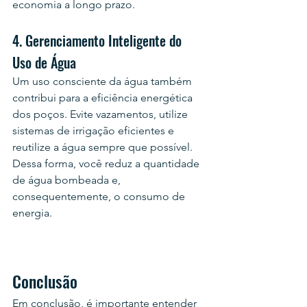
economia a longo prazo.
4. Gerenciamento Inteligente do 
Uso de Água
Um uso consciente da água também 
contribui para a eficiência energética 
dos poços. Evite vazamentos, utilize 
sistemas de irrigação eficientes e 
reutilize a água sempre que possível. 
Dessa forma, você reduz a quantidade 
de água bombeada e, 
consequentemente, o consumo de 
energia.
Conclusão
Em conclusão, é importante entender 