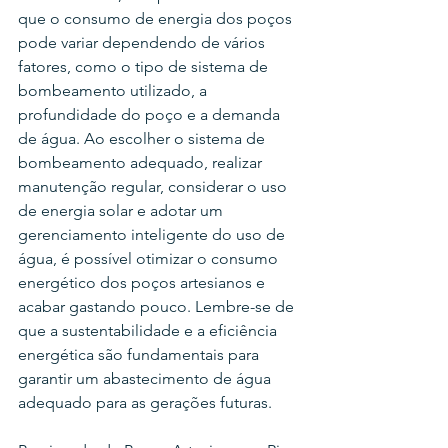
que o consumo de energia dos poços 
pode variar dependendo de vários 
fatores, como o tipo de sistema de 
bombeamento utilizado, a 
profundidade do poço e a demanda 
de água. Ao escolher o sistema de 
bombeamento adequado, realizar 
manutenção regular, considerar o uso 
de energia solar e adotar um 
gerenciamento inteligente do uso de 
água, é possível otimizar o consumo 
energético dos poços artesianos e 
acabar gastando pouco. Lembre-se de 
que a sustentabilidade e a eficiência 
energética são fundamentais para 
garantir um abastecimento de água 
adequado para as gerações futuras.