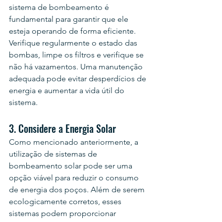
sistema de bombeamento é 
fundamental para garantir que ele 
esteja operando de forma eficiente. 
Verifique regularmente o estado das 
bombas, limpe os filtros e verifique se 
não há vazamentos. Uma manutenção 
adequada pode evitar desperdícios de 
energia e aumentar a vida útil do 
sistema.
3. Considere a Energia Solar
Como mencionado anteriormente, a 
utilização de sistemas de 
bombeamento solar pode ser uma 
opção viável para reduzir o consumo 
de energia dos poços. Além de serem 
ecologicamente corretos, esses 
sistemas podem proporcionar 