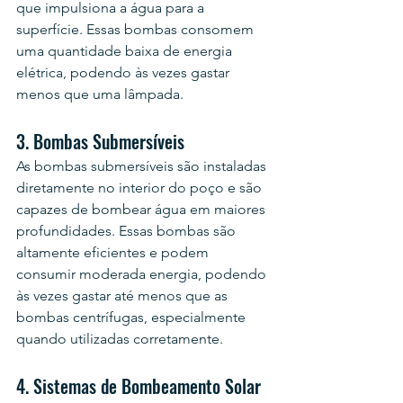
que impulsiona a água para a 
superfície. Essas bombas consomem 
uma quantidade baixa de energia 
elétrica, podendo às vezes gastar 
menos que uma lâmpada.
3. Bombas Submersíveis
As bombas submersíveis são instaladas 
diretamente no interior do poço e são 
capazes de bombear água em maiores 
profundidades. Essas bombas são 
altamente eficientes e podem 
consumir moderada energia, podendo 
às vezes gastar até menos que as 
bombas centrífugas, especialmente 
quando utilizadas corretamente.
4. Sistemas de Bombeamento Solar