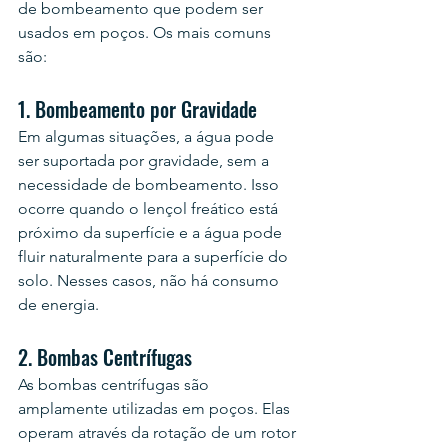
de bombeamento que podem ser 
usados ​​em poços. Os mais comuns 
são:
1. Bombeamento por Gravidade
Em algumas situações, a água pode 
ser suportada por gravidade, sem a 
necessidade de bombeamento. Isso 
ocorre quando o lençol freático está 
próximo da superfície e a água pode 
fluir naturalmente para a superfície do 
solo. Nesses casos, não há consumo 
de energia.
2. Bombas Centrífugas
As bombas centrífugas são 
amplamente utilizadas em poços. Elas 
operam através da rotação de um rotor 