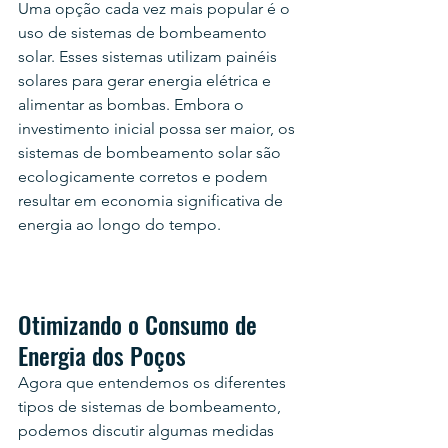
Uma opção cada vez mais popular é o 
uso de sistemas de bombeamento 
solar. Esses sistemas utilizam painéis 
solares para gerar energia elétrica e 
alimentar as bombas. Embora o 
investimento inicial possa ser maior, os 
sistemas de bombeamento solar são 
ecologicamente corretos e podem 
resultar em economia significativa de 
energia ao longo do tempo.
Otimizando o Consumo de 
Energia dos Poços
Agora que entendemos os diferentes 
tipos de sistemas de bombeamento, 
podemos discutir algumas medidas 