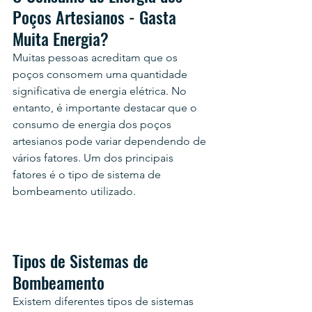
Poços Artesianos - Gasta 
Muita Energia?
Muitas pessoas acreditam que os 
poços consomem uma quantidade 
significativa de energia elétrica. No 
entanto, é importante destacar que o 
consumo de energia dos poços 
artesianos pode variar dependendo de 
vários fatores. Um dos principais 
fatores é o tipo de sistema de 
bombeamento utilizado.
Tipos de Sistemas de 
Bombeamento
Existem diferentes tipos de sistemas 