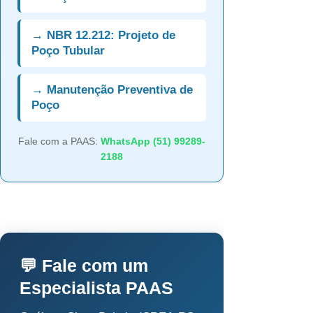
→ NBR 12.212: Projeto de
Poço Tubular
→ Manutenção Preventiva de
Poço
Fale com a PAAS:
WhatsApp (51) 99289-
2188
💬 Fale com um
Especialista PAAS