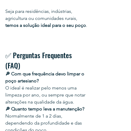
Seja para residências, indústrias, 
agricultura ou comunidades rurais, 
temos a solução ideal para o seu poço
.
✅ Perguntas Frequentes 
(FAQ)
🔎 Com que frequência devo limpar o 
poço artesiano?
O ideal é realizar pelo menos uma 
limpeza por ano, ou sempre que notar 
alterações na qualidade da água.
🔎 Quanto tempo leva a manutenção?
Normalmente de 1 a 2 dias, 
dependendo da profundidade e das 
condições do poço.