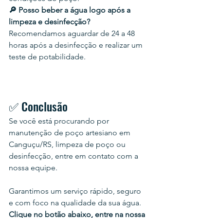
🔎 Posso beber a água logo após a 
limpeza e desinfecção?
Recomendamos aguardar de 24 a 48 
horas após a desinfecção e realizar um 
teste de potabilidade.
✅ Conclusão
Se você está procurando por 
manutenção de poço artesiano em 
Canguçu/RS, limpeza de poço ou 
desinfecção, entre em contato com a 
nossa equipe.
Garantimos um serviço rápido, seguro 
e com foco na qualidade da sua água. 
Clique no botão abaixo, entre na nossa 