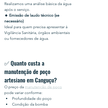
Realizamos uma análise básica da água 
após o serviço.
🔸 Emissão de laudo técnico (se 
necessário)
Ideal para quem precisa apresentar à 
Vigilância Sanitária, órgãos ambientais 
ou fornecedores de água.
✅ Quanto custa a 
manutenção de poço 
artesiano em Canguçu?
O preço da 
manutenção de poço
pode variar conforme:
Profundidade do poço
Condição da bomba