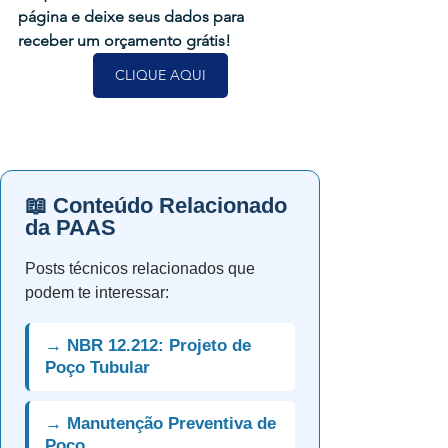
página e deixe seus dados para 
receber um orçamento grátis!
CLIQUE AQUI
📖 Conteúdo Relacionado
da PAAS
Posts técnicos relacionados que
podem te interessar:
→ NBR 12.212: Projeto de
Poço Tubular
→ Manutenção Preventiva de
Poço