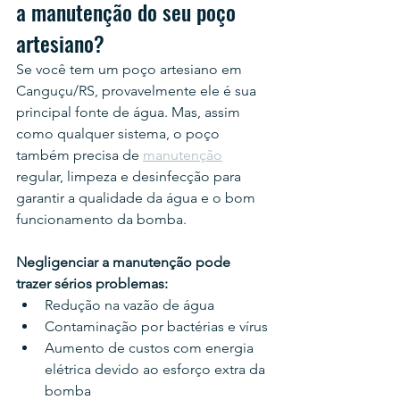
a manutenção do seu poço 
artesiano?
Se você tem um poço artesiano em 
Canguçu/RS, provavelmente ele é sua 
principal fonte de água. Mas, assim 
como qualquer sistema, o poço 
também precisa de 
manutenção
regular, limpeza e desinfecção para 
garantir a qualidade da água e o bom 
funcionamento da bomba.
Negligenciar a manutenção pode 
trazer sérios problemas:
Redução na vazão de água
Contaminação por bactérias e vírus
Aumento de custos com energia 
elétrica devido ao esforço extra da 
bomba