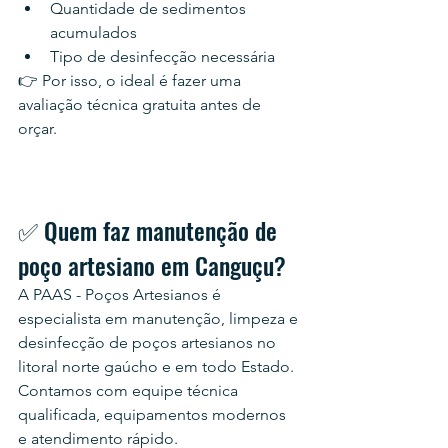
Quantidade de sedimentos 
acumulados
Tipo de desinfecção necessária
👉 Por isso, o ideal é fazer uma 
avaliação técnica gratuita antes de 
orçar.
✅ Quem faz manutenção de 
poço artesiano em Canguçu?
A PAAS - Poços Artesianos é 
especialista em manutenção, limpeza e 
desinfecção de poços artesianos no 
litoral norte gaúcho e em todo Estado. 
Contamos com equipe técnica 
qualificada, equipamentos modernos 
e atendimento rápido.