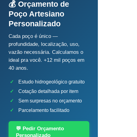
💰 Orçamento de
Poço Artesiano
Personalizado
Cada poço é único —
profundidade, localização, uso,
vazão necessária. Calculamos o
ideal pra você. +12 mil poços em
40 anos.
✓
Estudo hidrogeológico gratuito
✓
Cotação detalhada por item
✓
Sem surpresas no orçamento
✓
Parcelamento facilitado
💬 Pedir Orçamento
Personalizado