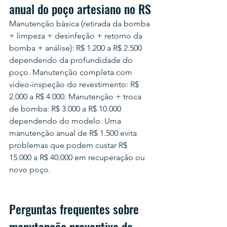
anual do poço artesiano no RS
Manutenção básica (retirada da bomba 
+ limpeza + desinfeção + retorno da 
bomba + análise): R$ 1.200 a R$ 2.500 
dependendo da profundidade do 
poço. Manutenção completa com 
vídeo-inspeção do revestimento: R$ 
2.000 a R$ 4.000. Manutenção + troca 
de bomba: R$ 3.000 a R$ 10.000 
dependendo do modelo. Uma 
manutenção anual de R$ 1.500 evita 
problemas que podem custar R$ 
15.000 a R$ 40.000 em recuperação ou 
novo poço.
Perguntas frequentes sobre 
manutenção preventiva de 