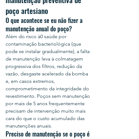
poço artesiano
O que acontece se eu não fizer a 
manutenção anual do poço?
Além do risco à0 saúde por 
contaminação bacteriológica (que 
pode se instalar gradualmente), a falta 
de manutenção leva à colmatagem 
progressiva dos filtros, redução da 
vazão, desgaste acelerado da bomba 
e, em casos extremos, 
comprometimento da integridade do 
revestimento. Poços sem manutenção 
por mais de 5 anos frequentemente 
precisam de intervenção muito mais 
cara do que o custo acumulado das 
manutenções anuais.
Preciso de manutenção se o poço é 