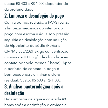
etapa: R$ 400 a R$ 1.200 dependendo 
da profundidade.
2. Limpeza e desinfeção do poço
Com a bomba retirada, a PAAS realiza 
a limpeza mecânica do interior do 
poço com escova e água sob pressão, 
seguida de desinfeção com solução 
de hipoclorito de sódio (Portaria 
GM/MS 888/2021 exige concentração 
mínima de 100 mg/L de cloro livre em 
contato por pelo menos 2 horas). Após 
o período de contato, o poço é 
bombeado para eliminar o cloro 
residual. Custo: R$ 600 a R$ 1.500.
3. Análise bacteriológica após a 
desinfeção
Uma amostra de água é coletada 48 
horas após a desinfeção e enviada a 