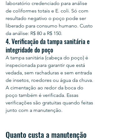
laboratório credenciado para análise 
de coliformes totais e E. coli. Só com 
resultado negativo o poço pode ser 
liberado para consumo humano. Custo 
da análise: R$ 80 a R$ 150.
4. Verificação da tampa sanitária e 
integridade do poço
A tampa sanitária (cabeça do poço) é 
inspecionada para garantir que está 
vedada, sem rachaduras e sem entrada 
de insetos, roedores ou água da chuva. 
A cimentação ao redor da boca do 
poço também é verificada. Essas 
verificações são gratuitas quando feitas 
junto com a manutenção.
Quanto custa a manutenção 