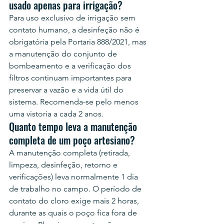
usado apenas para irrigação?
Para uso exclusivo de irrigação sem 
contato humano, a desinfeção não é 
obrigatória pela Portaria 888/2021, mas 
a manutenção do conjunto de 
bombeamento e a verificação dos 
filtros continuam importantes para 
preservar a vazão e a vida útil do 
sistema. Recomenda-se pelo menos 
uma vistoria a cada 2 anos.
Quanto tempo leva a manutenção 
completa de um poço artesiano?
A manutenção completa (retirada, 
limpeza, desinfeção, retorno e 
verificações) leva normalmente 1 dia 
de trabalho no campo. O período de 
contato do cloro exige mais 2 horas, 
durante as quais o poço fica fora de 