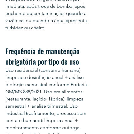
imediata: após troca de bomba, após 
enchente ou contaminação, quando a 
vazão cai ou quando a água apresenta 
turbidez ou cheiro.
Frequência de manutenção 
obrigatória por tipo de uso
Uso residencial (consumo humano): 
limpeza e desinfeção anual + análise 
biológica semestral conforme Portaria 
GM/MS 888/2021. Uso em alimentos 
(restaurante, laçício, fábrica): limpeza 
semestral + análise trimestral. Uso 
industrial (resfriamento, processo sem 
contato humano): limpeza anual + 
monitoramento conforme outorga. 