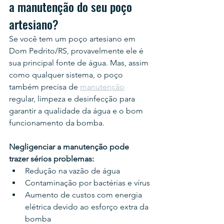
a manutenção do seu poço 
artesiano?
Se você tem um poço artesiano em 
Dom Pedrito/RS, provavelmente ele é 
sua principal fonte de água. Mas, assim 
como qualquer sistema, o poço 
também precisa de 
manutenção
regular, limpeza e desinfecção para 
garantir a qualidade da água e o bom 
funcionamento da bomba.
Negligenciar a manutenção pode 
trazer sérios problemas:
Redução na vazão de água
Contaminação por bactérias e vírus
Aumento de custos com energia 
elétrica devido ao esforço extra da 
bomba