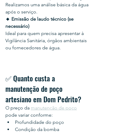
Realizamos uma análise básica da água 
após o serviço.
🔸 Emissão de laudo técnico (se 
necessário)
Ideal para quem precisa apresentar à 
Vigilância Sanitária, órgãos ambientais 
ou fornecedores de água.
✅ Quanto custa a 
manutenção de poço 
artesiano em Dom Pedrito?
O preço da 
manutenção de poço
pode variar conforme:
Profundidade do poço
Condição da bomba