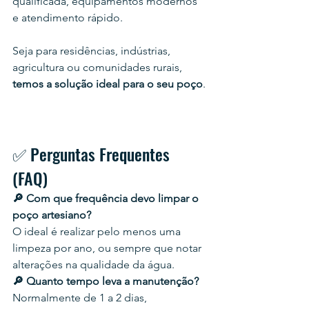
qualificada, equipamentos modernos 
e atendimento rápido.
Seja para residências, indústrias, 
agricultura ou comunidades rurais, 
temos a solução ideal para o seu poço
.
✅ Perguntas Frequentes 
(FAQ)
🔎 Com que frequência devo limpar o 
poço artesiano?
O ideal é realizar pelo menos uma 
limpeza por ano, ou sempre que notar 
alterações na qualidade da água.
🔎 Quanto tempo leva a manutenção?
Normalmente de 1 a 2 dias, 