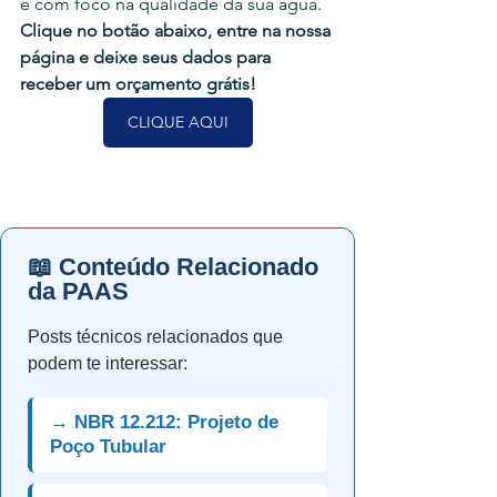
e com foco na qualidade da sua água. 
Clique no botão abaixo, entre na nossa 
página e deixe seus dados para 
receber um orçamento grátis!
CLIQUE AQUI
📖 Conteúdo Relacionado
da PAAS
Posts técnicos relacionados que
podem te interessar:
→ NBR 12.212: Projeto de
Poço Tubular