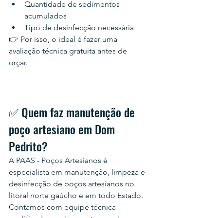
Quantidade de sedimentos 
acumulados
Tipo de desinfecção necessária
👉 Por isso, o ideal é fazer uma 
avaliação técnica gratuita antes de 
orçar.
✅ Quem faz manutenção de 
poço artesiano em Dom 
Pedrito?
A PAAS - Poços Artesianos é 
especialista em manutenção, limpeza e 
desinfecção de poços artesianos no 
litoral norte gaúcho e em todo Estado. 
Contamos com equipe técnica 