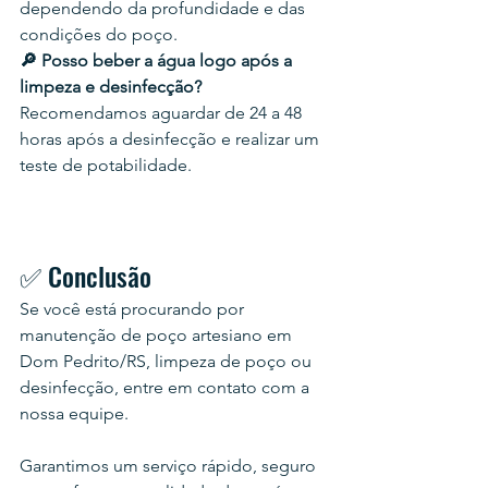
dependendo da profundidade e das 
condições do poço.
🔎 Posso beber a água logo após a 
limpeza e desinfecção?
Recomendamos aguardar de 24 a 48 
horas após a desinfecção e realizar um 
teste de potabilidade.
✅ Conclusão
Se você está procurando por 
manutenção de poço artesiano em 
Dom Pedrito/RS, limpeza de poço ou 
desinfecção, entre em contato com a 
nossa equipe.
Garantimos um serviço rápido, seguro 