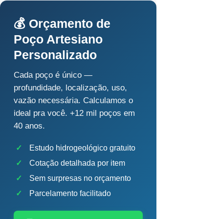
💰 Orçamento de
Poço Artesiano
Personalizado
Cada poço é único —
profundidade, localização, uso,
vazão necessária. Calculamos o
ideal pra você. +12 mil poços em
40 anos.
✓
Estudo hidrogeológico gratuito
✓
Cotação detalhada por item
✓
Sem surpresas no orçamento
✓
Parcelamento facilitado