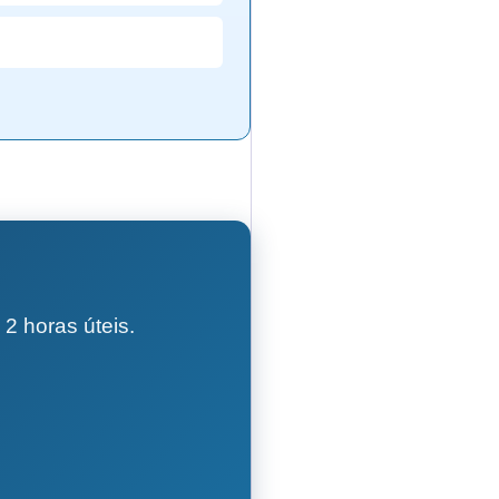
2 horas úteis.