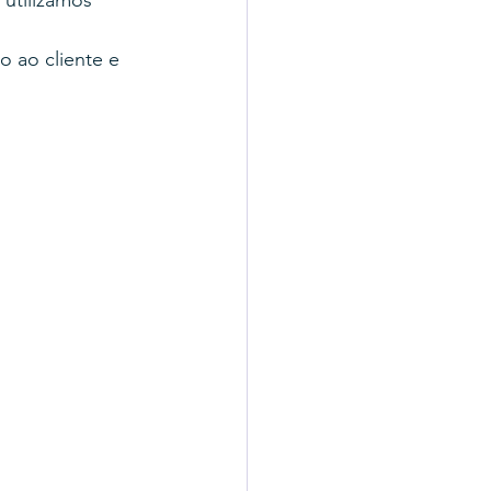
 ao cliente e 