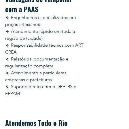
com a PAAS
🔹 Engenheiros especializados em 
poços artesianos
🔹 Atendimento rápido em toda a 
região de (cidade)
🔹 Responsabilidade técnica com ART 
CREA
🔹 Relatórios, documentação e 
regularização completa
🔹 Atendimento a particulares, 
empresas e prefeituras
🔹 Suporte direto com o DRH-RS e 
FEPAM
Atendemos Todo o Rio 