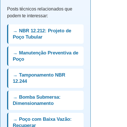
Posts técnicos relacionados que
podem te interessar:
→ NBR 12.212: Projeto de
Poço Tubular
→ Manutenção Preventiva de
Poço
→ Tamponamento NBR
12.244
→ Bomba Submersa:
Dimensionamento
→ Poço com Baixa Vazão:
Recuperar