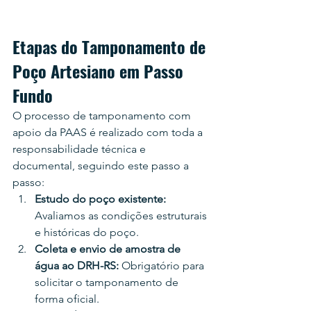
Etapas do Tamponamento de 
Poço Artesiano em Passo 
Fundo
O processo de tamponamento com 
apoio da PAAS é realizado com toda a 
responsabilidade técnica e 
documental, seguindo este passo a 
passo:
Estudo do poço existente: 
Avaliamos as condições estruturais 
e históricas do poço.
Coleta e envio de amostra de 
água ao DRH-RS: 
Obrigatório para 
solicitar o tamponamento de 
forma oficial.