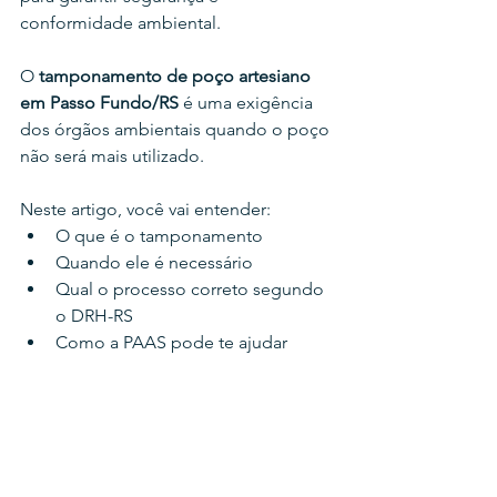
conformidade ambiental.
O 
tamponamento de poço artesiano 
em Passo Fundo/RS 
é uma exigência 
dos órgãos ambientais quando o poço 
não será mais utilizado.
Neste artigo, você vai entender:
O que é o tamponamento
Quando ele é necessário
Qual o processo correto segundo 
o DRH-RS
Como a PAAS pode te ajudar