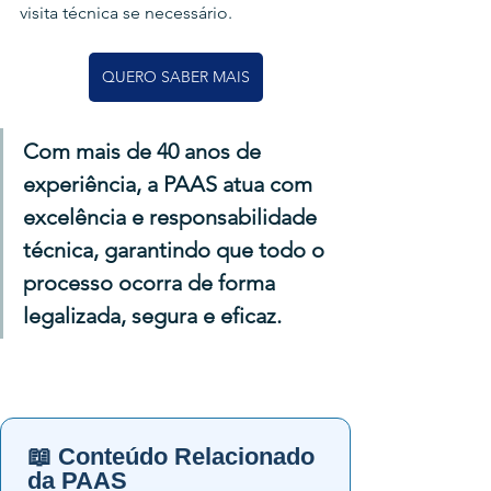
visita técnica se necessário.
QUERO SABER MAIS
Com mais de 40 anos de 
experiência, a PAAS atua com 
excelência e responsabilidade 
técnica, garantindo que todo o 
processo ocorra de forma 
legalizada, segura e eficaz.
📖 Conteúdo Relacionado
da PAAS