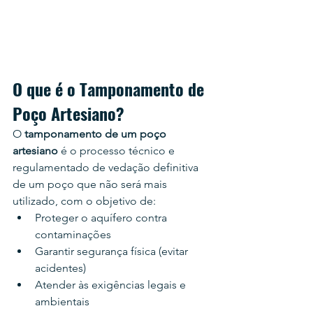
O que é o Tamponamento de 
Poço Artesiano?
O 
tamponamento de um poço 
artesiano
 é o processo técnico e 
regulamentado de vedação definitiva 
de um poço que não será mais 
utilizado, com o objetivo de:
Proteger o aquífero contra 
contaminações
Garantir segurança física (evitar 
acidentes)
Atender às exigências legais e 
ambientais