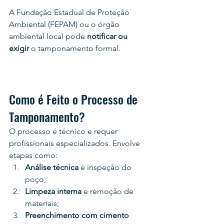
A Fundação Estadual de Proteção 
Ambiental (FEPAM) ou o órgão 
ambiental local pode 
notificar ou 
exigir
 o tamponamento formal.
Como é Feito o Processo de 
Tamponamento?
O processo é técnico e requer 
profissionais especializados. Envolve 
etapas como:
Análise técnica
 e inspeção do 
poço;
Limpeza interna
 e remoção de 
materiais;
Preenchimento com cimento 