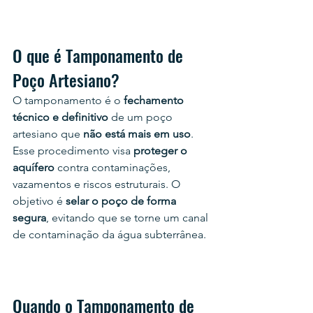
O que é Tamponamento de 
Poço Artesiano?
O tamponamento é o 
fechamento 
técnico e definitivo
 de um poço 
artesiano que 
não está mais em uso
. 
Esse procedimento visa 
proteger o 
aquífero
 contra contaminações, 
vazamentos e riscos estruturais. O 
objetivo é 
selar o poço de forma 
segura
, evitando que se torne um canal 
de contaminação da água subterrânea.
Quando o Tamponamento de 