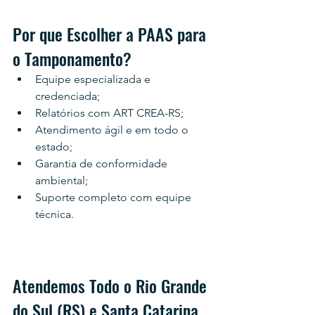
Por que Escolher a PAAS para 
o Tamponamento?
Equipe especializada e 
credenciada;
Relatórios com ART CREA-RS;
Atendimento ágil e em todo o 
estado;
Garantia de conformidade 
ambiental;
Suporte completo com equipe 
técnica.
Atendemos Todo o Rio Grande 
do Sul (RS) e Santa Catarina 