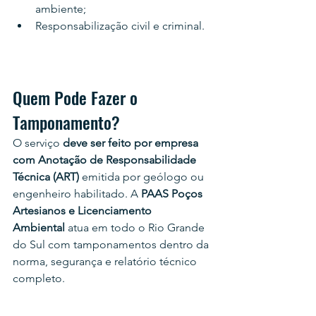
ambiente;
Responsabilização civil e criminal.
Quem Pode Fazer o 
Tamponamento?
O serviço 
deve ser feito por empresa 
com Anotação de Responsabilidade 
Técnica (ART)
 emitida por geólogo ou 
engenheiro habilitado. A 
PAAS Poços 
Artesianos e Licenciamento 
Ambiental
 atua em todo o Rio Grande 
do Sul com tamponamentos dentro da 
norma, segurança e relatório técnico 
completo.