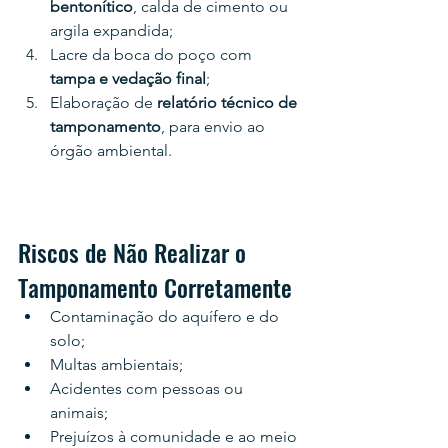
bentonítico
, calda de cimento ou 
argila expandida;
Lacre da boca do poço com 
tampa e vedação final
;
Elaboração de 
relatório técnico de 
tamponamento
, para envio ao 
órgão ambiental.
Riscos de Não Realizar o 
Tamponamento Corretamente
Contaminação do aquífero e do 
solo;
Multas ambientais;
Acidentes com pessoas ou 
animais;
Prejuízos à comunidade e ao meio 