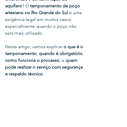
aquífero
? O 
tamponamento de poço 
artesiano no Rio Grande do Sul
 é uma 
exigência legal em muitos casos, 
especialmente quando o poço não 
será mais utilizado.
Neste artigo, vamos explicar 
o que é o 
tamponamento
, 
quando é obrigatório
, 
como funciona o processo
, e 
quem 
pode realizar o serviço com segurança 
e respaldo técnico
.