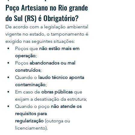
Poço Artesiano no Rio grande 
do Sul (RS) é Obrigatório?
De acordo com a legislação ambiental 
vigente no estado, o tamponamento é 
exigido nas seguintes situações:
Poços que 
não estão mais em 
operação
;
Poços 
abandonados ou mal 
construídos
;
Quando o 
laudo técnico aponta 
contaminação
;
Em caso de 
obras públicas
 que 
exijam a desativação da estrutura;
Quando o poço 
não atende os 
requisitos para 
regularização
 (outorga ou 
licenciamento).