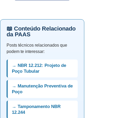
📖 Conteúdo Relacionado
da PAAS
Posts técnicos relacionados que
podem te interessar:
→ NBR 12.212: Projeto de
Poço Tubular
→ Manutenção Preventiva de
Poço
→ Tamponamento NBR
12.244