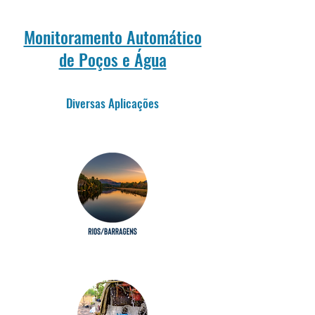
Monitoramento Automático
de Poços e Água
Diversas Aplicações