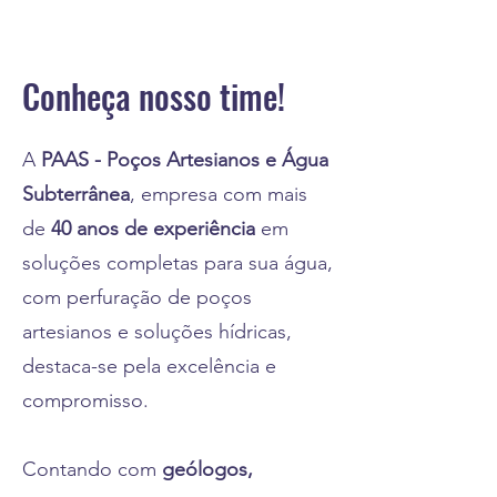
Conheça nosso time!
A
PAAS - Poços Artesianos e Água
Subterrânea
, empresa com mais
de
40 anos de experiência
em
soluções completas para sua água,
com perfuração de poços
artesianos e soluções hídricas,
destaca-se pela excelência e
compromisso.
Contando com
geólogos,