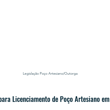
Legislação Poço Artesiano/Outorga
para Licenciamento de Poço Artesiano em