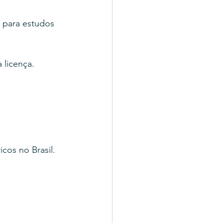
 para estudos 
 licença.
icos no Brasil.