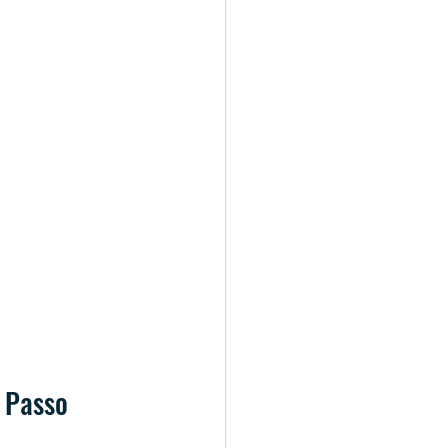
 Passo 