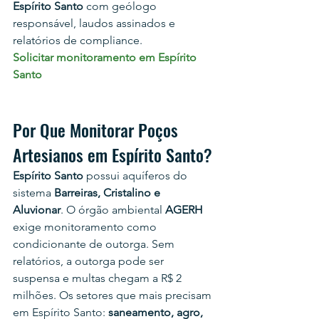
Espírito Santo
 com geólogo 
responsável, laudos assinados e 
relatórios de compliance.
Solicitar monitoramento em Espírito 
Santo
Por Que Monitorar Poços 
Artesianos em Espírito Santo?
Espírito Santo
 possui aquíferos do 
sistema 
Barreiras, Cristalino e 
Aluvionar
. O órgão ambiental 
AGERH
exige monitoramento como 
condicionante de outorga. Sem 
relatórios, a outorga pode ser 
suspensa e multas chegam a R$ 2 
milhões. Os setores que mais precisam 
em Espírito Santo: 
saneamento, agro, 