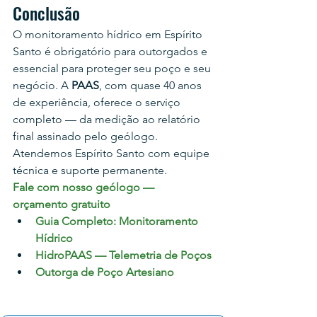
Conclusão
O monitoramento hídrico em Espírito 
Santo é obrigatório para outorgados e 
essencial para proteger seu poço e seu 
negócio. A 
PAAS
, com quase 40 anos 
de experiência, oferece o serviço 
completo — da medição ao relatório 
final assinado pelo geólogo. 
Atendemos Espírito Santo com equipe 
técnica e suporte permanente.
Fale com nosso geólogo — 
orçamento gratuito
Guia Completo: Monitoramento 
Hídrico
HidroPAAS — Telemetria de Poços
Outorga de Poço Artesiano