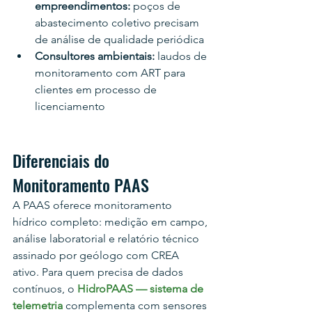
empreendimentos: 
poços de 
abastecimento coletivo precisam 
de análise de qualidade periódica
Consultores ambientais: 
laudos de 
monitoramento com ART para 
clientes em processo de 
licenciamento
Diferenciais do 
Monitoramento PAAS
A PAAS oferece monitoramento 
hídrico completo: medição em campo, 
análise laboratorial e relatório técnico 
assinado por geólogo com CREA 
ativo. Para quem precisa de dados 
contínuos, o 
HidroPAAS — sistema de 
telemetria
 complementa com sensores 