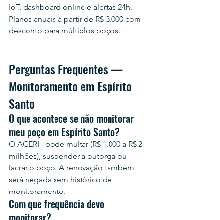
IoT, dashboard online e alertas 24h. 
Planos anuais a partir de R$ 3.000 com 
desconto para múltiplos poços.
Perguntas Frequentes — 
Monitoramento em Espírito 
Santo
O que acontece se não monitorar 
meu poço em Espírito Santo?
O AGERH pode multar (R$ 1.000 a R$ 2 
milhões), suspender a outorga ou 
lacrar o poço. A renovação também 
será negada sem histórico de 
monitoramento.
Com que frequência devo 
monitorar?