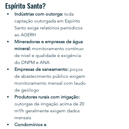
Espírito Santo?
Indústrias com outorga: 
toda 
captação outorgada em Espírito 
Santo exige relatórios periódicos 
ao AGERH
Mineradoras e empresas de água 
mineral: 
monitoramento contínuo 
de nível e qualidade é exigência 
do DNPM e ANA
Empresas de saneamento: 
poços 
de abastecimento público exigem 
monitoramento mensal com laudo 
de geólogo
Produtores rurais com irrigação: 
outorgas de irrigação acima de 20 
m³/h geralmente exigem dados 
mensais
Condomínios e 