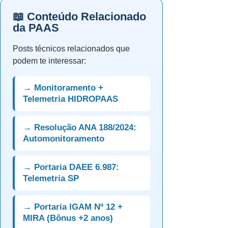
📖 Conteúdo Relacionado
da PAAS
Posts técnicos relacionados que
podem te interessar:
→ Monitoramento +
Telemetria HIDROPAAS
→ Resolução ANA 188/2024:
Automonitoramento
→ Portaria DAEE 6.987:
Telemetria SP
→ Portaria IGAM Nº 12 +
MIRA (Bônus +2 anos)