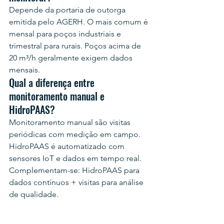
Depende da portaria de outorga 
emitida pelo AGERH. O mais comum é 
mensal para poços industriais e 
trimestral para rurais. Poços acima de 
20 m³/h geralmente exigem dados 
mensais.
Qual a diferença entre 
monitoramento manual e 
HidroPAAS?
Monitoramento manual são visitas 
periódicas com medição em campo. 
HidroPAAS é automatizado com 
sensores IoT e dados em tempo real. 
Complementam-se: HidroPAAS para 
dados contínuos + visitas para análise 
de qualidade.