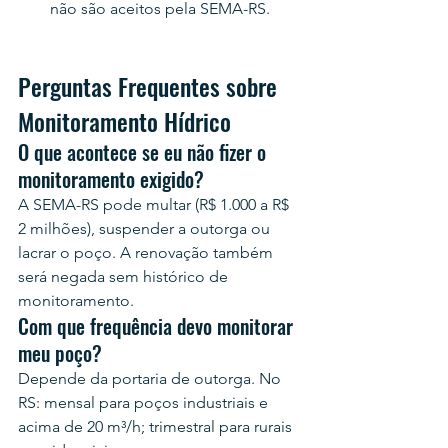
não são aceitos pela SEMA-RS.
Perguntas Frequentes sobre 
Monitoramento Hídrico
O que acontece se eu não fizer o 
monitoramento exigido?
A SEMA-RS pode multar (R$ 1.000 a R$ 
2 milhões), suspender a outorga ou 
lacrar o poço. A renovação também 
será negada sem histórico de 
monitoramento.
Com que frequência devo monitorar 
meu poço?
Depende da portaria de outorga. No 
RS: mensal para poços industriais e 
acima de 20 m³/h; trimestral para rurais 