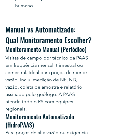
humano.
Manual vs Automatizado: 
Qual Monitoramento Escolher?
Monitoramento Manual (Periódico)
Visitas de campo por técnico da PAAS 
em frequência mensal, trimestral ou 
semestral. Ideal para poços de menor 
vazão. Inclui medição de NE, ND, 
vazão, coleta de amostra e relatório 
assinado pelo geólogo. A PAAS 
atende todo o RS com equipes 
regionais.
Monitoramento Automatizado 
(HidroPAAS)
Para poços de alta vazão ou exigência 