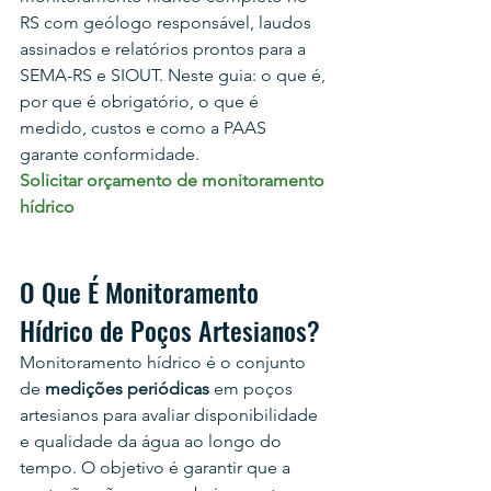
RS com geólogo responsável, laudos 
assinados e relatórios prontos para a 
SEMA-RS e SIOUT. Neste guia: o que é, 
por que é obrigatório, o que é 
medido, custos e como a PAAS 
garante conformidade.
Solicitar orçamento de monitoramento 
hídrico
O Que É Monitoramento 
Hídrico de Poços Artesianos?
Monitoramento hídrico é o conjunto 
de 
medições periódicas
 em poços 
artesianos para avaliar disponibilidade 
e qualidade da água ao longo do 
tempo. O objetivo é garantir que a 