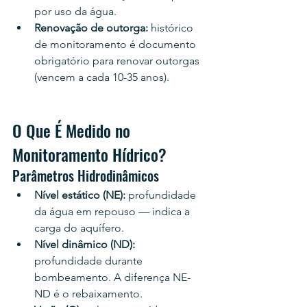
por uso da água.
Renovação de outorga: 
histórico 
de monitoramento é documento 
obrigatório para renovar outorgas 
(vencem a cada 10-35 anos).
O Que É Medido no 
Monitoramento Hídrico?
Parâmetros Hidrodinâmicos
Nível estático (NE): 
profundidade 
da água em repouso — indica a 
carga do aquífero.
Nível dinâmico (ND): 
profundidade durante 
bombeamento. A diferença NE-
ND é o rebaixamento.