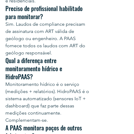
e residenciais.
Preciso de profissional habilitado 
para monitorar?
Sim. Laudos de compliance precisam 
de assinatura com ART válida de 
geólogo ou engenheiro. A PAAS 
fornece todos os laudos com ART do 
geólogo responsável.
Qual a diferença entre 
monitoramento hídrico e 
HidroPAAS?
Monitoramento hídrico é o serviço 
(medições + relatórios). HidroPAAS é o 
sistema automatizado (sensores IoT + 
dashboard) que faz parte dessas 
medições continuamente. 
Complementam-se.
A PAAS monitora poços de outros 