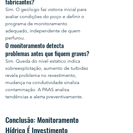
fabricantes?
Sim. O geólogo faz vistoria inicial para 
avaliar condições do poço e definir o 
programa de monitoramento 
adequado, independente de quem 
perfurou.
O monitoramento detecta 
problemas antes que fiquem graves?
Sim. Queda do nível estático indica 
sobreexplotação, aumento de turbidez 
revela problema no revestimento, 
mudança na condutividade sinaliza 
contaminação. A PAAS analisa 
tendências e alerta preventivamente.
Conclusão: Monitoramento 
Hídrico É Investimento