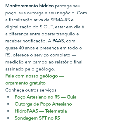
Monitoramento hídrico
 protege seu 
poço, sua outorga e seu negócio. Com 
a fiscalização ativa da SEMA-RS e 
digitalização do SIOUT, estar em dia é 
a diferença entre operar tranquilo e 
receber notificação. A 
PAAS
, com 
quase 40 anos e presença em todo o 
RS, oferece o serviço completo — 
medição em campo ao relatório final 
assinado pelo geólogo.
Fale com nosso geólogo — 
orçamento gratuito
Conheça outros serviços:
Poço Artesiano no RS — Guia
Outorga de Poço Artesiano
HidroPAAS — Telemetria
Sondagem SPT no RS