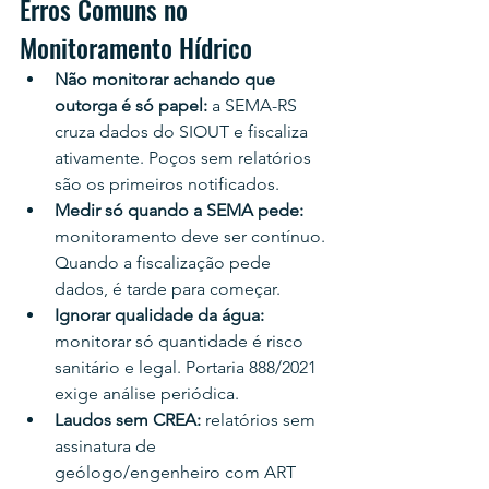
Erros Comuns no 
Monitoramento Hídrico
Não monitorar achando que 
outorga é só papel: 
a SEMA-RS 
cruza dados do SIOUT e fiscaliza 
ativamente. Poços sem relatórios 
são os primeiros notificados.
Medir só quando a SEMA pede: 
monitoramento deve ser contínuo. 
Quando a fiscalização pede 
dados, é tarde para começar.
Ignorar qualidade da água: 
monitorar só quantidade é risco 
sanitário e legal. Portaria 888/2021 
exige análise periódica.
Laudos sem CREA: 
relatórios sem 
assinatura de 
geólogo/engenheiro com ART 