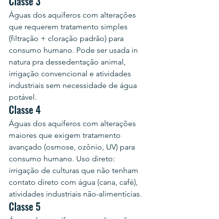
Classe 3
Águas dos aquíferos com alterações 
que requerem tratamento simples 
(filtração + cloração padrão) para 
consumo humano. Pode ser usada in 
natura pra dessedentação animal, 
irrigação convencional e atividades 
industriais sem necessidade de água 
potável.
Classe 4
Águas dos aquíferos com alterações 
maiores que exigem tratamento 
avançado (osmose, ozônio, UV) para 
consumo humano. Uso direto: 
irrigação de culturas que não tenham 
contato direto com água (cana, café), 
atividades industriais não-alimentícias.
Classe 5