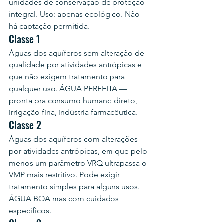
unidades de conservação de proteção 
integral. Uso: apenas ecológico. Não 
há captação permitida.
Classe 1
Águas dos aquíferos sem alteração de 
qualidade por atividades antrópicas e 
que não exigem tratamento para 
qualquer uso. ÁGUA PERFEITA — 
pronta pra consumo humano direto, 
irrigação fina, indústria farmacêutica.
Classe 2
Águas dos aquíferos com alterações 
por atividades antrópicas, em que pelo 
menos um parâmetro VRQ ultrapassa o 
VMP mais restritivo. Pode exigir 
tratamento simples para alguns usos. 
ÁGUA BOA mas com cuidados 
específicos.