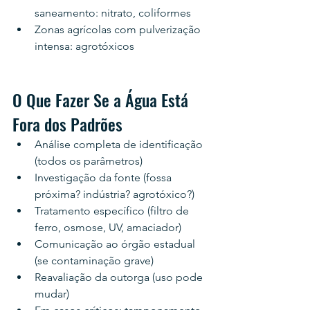
saneamento: nitrato, coliformes
Zonas agrícolas com pulverização 
intensa: agrotóxicos
O Que Fazer Se a Água Está 
Fora dos Padrões
Análise completa de identificação 
(todos os parâmetros)
Investigação da fonte (fossa 
próxima? indústria? agrotóxico?)
Tratamento específico (filtro de 
ferro, osmose, UV, amaciador)
Comunicação ao órgão estadual 
(se contaminação grave)
Reavaliação da outorga (uso pode 
mudar)