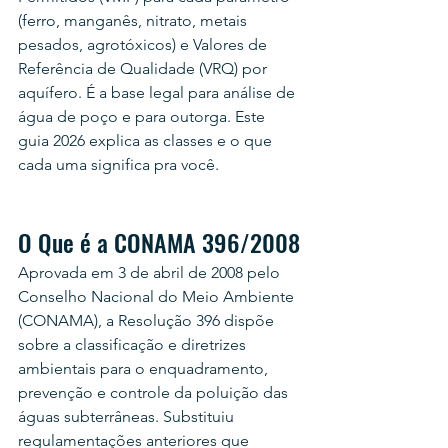
(ferro, manganês, nitrato, metais 
pesados, agrotóxicos) e Valores de 
Referência de Qualidade (VRQ) por 
aquífero. É a base legal para análise de 
água de poço e para outorga. Este 
guia 2026 explica as classes e o que 
cada uma significa pra você.
O Que é a CONAMA 396/2008
Aprovada em 3 de abril de 2008 pelo 
Conselho Nacional do Meio Ambiente 
(CONAMA), a Resolução 396 dispõe 
sobre a classificação e diretrizes 
ambientais para o enquadramento, 
prevenção e controle da poluição das 
águas subterrâneas. Substituiu 
regulamentações anteriores que 