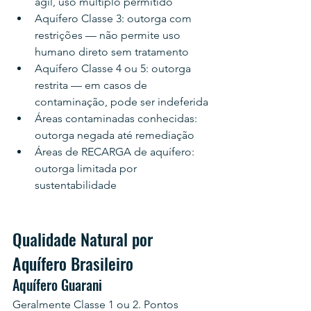
ágil, uso múltiplo permitido
Aquífero Classe 3: outorga com 
restrições — não permite uso 
humano direto sem tratamento
Aquífero Classe 4 ou 5: outorga 
restrita — em casos de 
contaminação, pode ser indeferida
Áreas contaminadas conhecidas: 
outorga negada até remediação
Áreas de RECARGA de aquífero: 
outorga limitada por 
sustentabilidade
Qualidade Natural por 
Aquífero Brasileiro
Aquífero Guarani
Geralmente Classe 1 ou 2. Pontos 