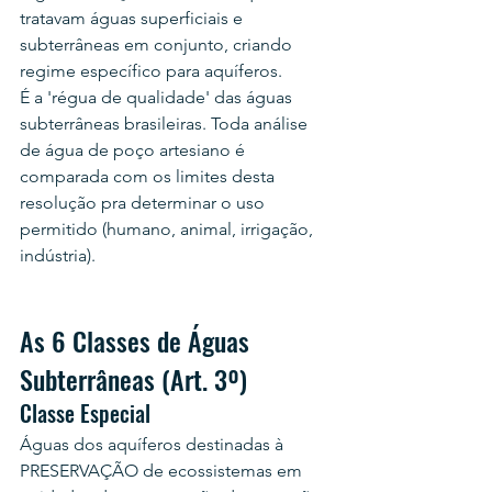
tratavam águas superficiais e 
subterrâneas em conjunto, criando 
regime específico para aquíferos.
É a 'régua de qualidade' das águas 
subterrâneas brasileiras. Toda análise 
de água de poço artesiano é 
comparada com os limites desta 
resolução pra determinar o uso 
permitido (humano, animal, irrigação, 
indústria).
As 6 Classes de Águas 
Subterrâneas (Art. 3º)
Classe Especial
Águas dos aquíferos destinadas à 
PRESERVAÇÃO de ecossistemas em 