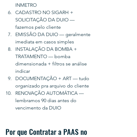
INMETRO
CADASTRO NO SIGARH + 
SOLICITAÇÃO DA DUIO — 
fazemos pelo cliente
EMISSÃO DA DUIO — geralmente 
imediata em casos simples
INSTALAÇÃO DA BOMBA + 
TRATAMENTO — bomba 
dimensionada + filtros se análise 
indicar
DOCUMENTAÇÃO + ART — tudo 
organizado pra arquivo do cliente
RENOVAÇÃO AUTOMÁTICA — 
lembramos 90 dias antes do 
vencimento da DUIO
Por que Contratar a PAAS no 