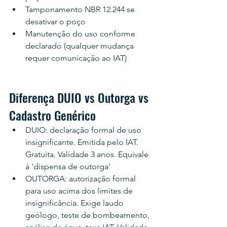
Tamponamento NBR 12.244 se 
desativar o poço
Manutenção do uso conforme 
declarado (qualquer mudança 
requer comunicação ao IAT)
Diferença DUIO vs Outorga vs 
Cadastro Genérico
DUIO: declaração formal de uso 
insignificante. Emitida pelo IAT. 
Gratuita. Validade 3 anos. Equivale 
à 'dispensa de outorga'
OUTORGA: autorização formal 
para uso acima dos limites de 
insignificância. Exige laudo 
geólogo, teste de bombeamento, 