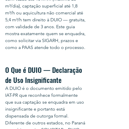
m³/dia), captação superficial até 1,8 
m³/h ou aquicultura não comercial até 
5,4 m³/h tem direito à DUIO — gratuita, 
com validade de 3 anos. Este guia 
mostra exatamente quem se enquadra, 
como solicitar via SIGARH, prazos e 
como a PAAS atende todo o processo.
O Que é DUIO — Declaração 
de Uso Insignificante
A DUIO é o documento emitido pelo 
IAT-PR que reconhece formalmente 
que sua captação se enquadra em uso 
insignificante e portanto está 
dispensada de outorga formal. 
Diferente de outros estados, no Paraná 