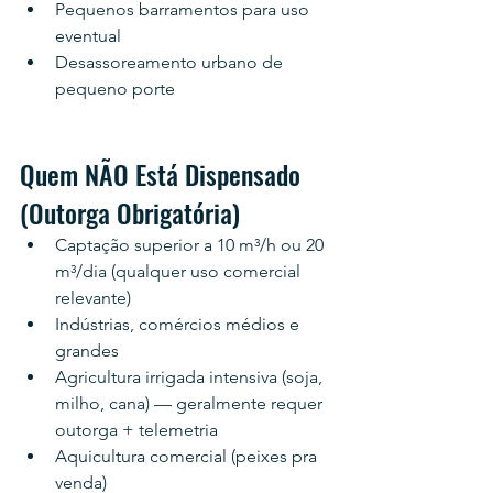
Pequenos barramentos para uso 
eventual
Desassoreamento urbano de 
pequeno porte
Quem NÃO Está Dispensado 
(Outorga Obrigatória)
Captação superior a 10 m³/h ou 20 
m³/dia (qualquer uso comercial 
relevante)
Indústrias, comércios médios e 
grandes
Agricultura irrigada intensiva (soja, 
milho, cana) — geralmente requer 
outorga + telemetria
Aquicultura comercial (peixes pra 
venda)