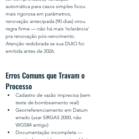
automática para casos simples ficou 
mais rigorosa em parâmetros, 
renovação antecipada (90 dias) virou 
regra firme — não há mais 'tolerância' 
pra renovação pós-vencimento. 
Atenção redobrada se sua DUIO foi 
emitida antes de 2026.
Erros Comuns que Travam o 
Processo
Cadastro de vazão imprecisa (sem 
teste de bombeamento real)
Georreferenciamento em Datum 
errado (usar SIRGAS 2000, não 
WGS84 antigo)
Documentação incompleta — 