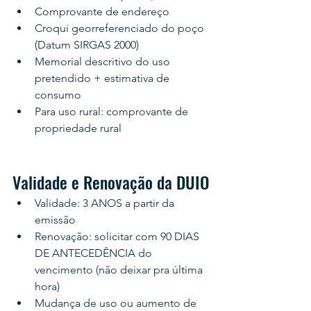
Comprovante de endereço
Croqui georreferenciado do poço 
(Datum SIRGAS 2000)
Memorial descritivo do uso 
pretendido + estimativa de 
consumo
Para uso rural: comprovante de 
propriedade rural
Validade e Renovação da DUIO
Validade: 3 ANOS a partir da 
emissão
Renovação: solicitar com 90 DIAS 
DE ANTECEDÊNCIA do 
vencimento (não deixar pra última 
hora)
Mudança de uso ou aumento de 