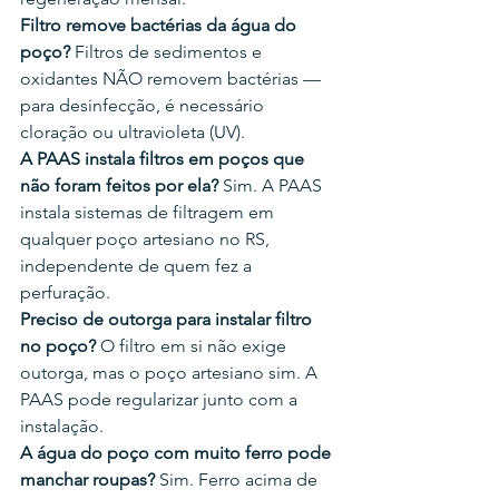
Filtro remove bactérias da água do 
poço?
 Filtros de sedimentos e 
oxidantes NÃO removem bactérias — 
para desinfecção, é necessário 
cloração ou ultravioleta (UV).
A PAAS instala filtros em poços que 
não foram feitos por ela?
 Sim. A PAAS 
instala sistemas de filtragem em 
qualquer poço artesiano no RS, 
independente de quem fez a 
perfuração.
Preciso de outorga para instalar filtro 
no poço?
 O filtro em si não exige 
outorga, mas o poço artesiano sim. A 
PAAS pode regularizar junto com a 
instalação.
A água do poço com muito ferro pode 
manchar roupas?
 Sim. Ferro acima de 