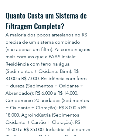
Quanto Custa um Sistema de 
Filtragem Completo?
A maioria dos poços artesianos no RS 
precisa de um sistema combinado 
(não apenas um filtro). As combinações 
mais comuns que a PAAS instala: 
Residência com ferro na água 
(Sedimentos + Oxidante Birm): R$ 
3.000 a R$ 7.000. Residência com ferro 
+ dureza (Sedimentos + Oxidante + 
Abrandador): R$ 6.000 a R$ 14.000. 
Condomínio 20 unidades (Sedimentos 
+ Oxidante + Cloração): R$ 8.000 a R$ 
18.000. Agroindústria (Sedimentos + 
Oxidante + Carvão + Cloração): R$ 
15.000 a R$ 35.000. Industrial alta pureza 