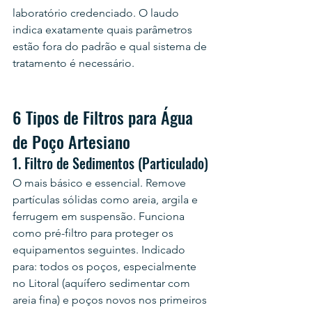
laboratório credenciado. O laudo 
indica exatamente quais parâmetros 
estão fora do padrão e qual sistema de 
tratamento é necessário.
6 Tipos de Filtros para Água 
de Poço Artesiano
1. Filtro de Sedimentos (Particulado)
O mais básico e essencial. Remove 
partículas sólidas como areia, argila e 
ferrugem em suspensão. Funciona 
como pré-filtro para proteger os 
equipamentos seguintes. Indicado 
para: todos os poços, especialmente 
no Litoral (aquífero sedimentar com 
areia fina) e poços novos nos primeiros 