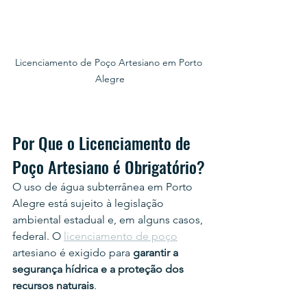
Licenciamento de Poço Artesiano em Porto 
Alegre
Por Que o Licenciamento de 
Poço Artesiano é Obrigatório?
O uso de água subterrânea em Porto 
Alegre está sujeito à legislação 
ambiental estadual e, em alguns casos, 
federal. O 
licenciamento de poço
artesiano é exigido para 
garantir a 
segurança hídrica e a proteção dos 
recursos naturais
.