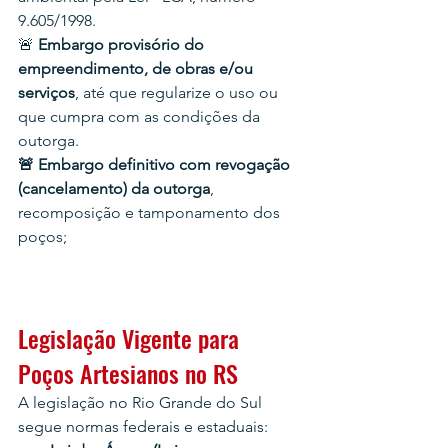
9.605/1998.
🚨 
Embargo provisório do 
empreendimento, de obras e/ou 
serviços
, até que regularize o uso ou 
que cumpra com as condições da 
outorga.
🚨 Embargo definitivo
com revogação 
(cancelamento) da outorga
, 
recomposição e tamponamento dos 
poços;
Legislação Vigente para 
Poços Artesianos no RS
A legislação no Rio Grande do Sul 
segue normas federais e estaduais: