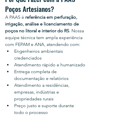
Poços Artesianos?
A PAAS é 
referência em perfuração, 
irrigação, análise e licenciamento de 
poços no litoral e interior do RS
. Nossa 
equipe técnica tem ampla experiência 
com FEPAM e ANA, atendendo com:
Engenheiros ambientais 
credenciados
Atendimento rápido e humanizado
Entrega completa de 
documentação e relatórios
Atendimento a residências, 
empresas, indústrias e 
propriedades rurais
Preço justo e suporte durante 
todo o processo