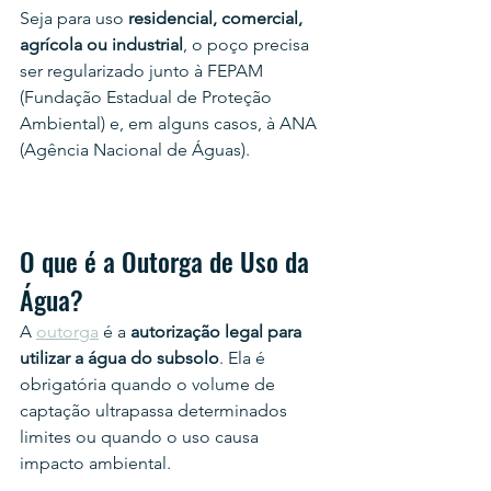
Seja para uso 
residencial, comercial, 
agrícola ou industrial
, o poço precisa 
ser regularizado junto à FEPAM 
(Fundação Estadual de Proteção 
Ambiental) e, em alguns casos, à ANA 
(Agência Nacional de Águas).
O que é a Outorga de Uso da 
Água?
A 
outorga
 é a 
autorização legal para 
utilizar a água do subsolo
. Ela é 
obrigatória quando o volume de 
captação ultrapassa determinados 
limites ou quando o uso causa 
impacto ambiental.