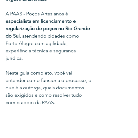
A PAAS - Poços Artesianos é 
especialista em licenciamento e 
regularização de poços no Rio Grande 
do Sul
, atendendo cidades como 
Porto Alegre com agilidade, 
experiência técnica e segurança 
jurídica.
Neste guia completo, você vai 
entender como funciona o processo, o 
que é a outorga, quais documentos 
são exigidos e como resolver tudo 
com o apoio da PAAS.