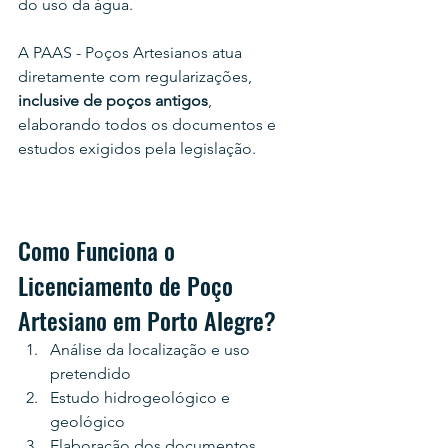
do uso da água.
A PAAS - Poços Artesianos atua 
diretamente com regularizações,
inclusive de poços antigos
, 
elaborando todos os documentos e 
estudos exigidos pela legislação.
Como Funciona o 
Licenciamento de Poço 
Artesiano em Porto Alegre?
Análise da localização e uso 
pretendido
Estudo hidrogeológico e 
geológico
Elaboração dos documentos 