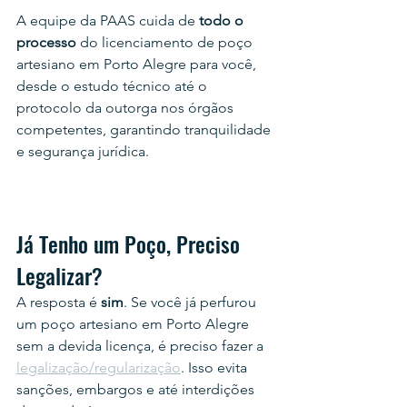
A equipe da PAAS cuida de 
todo o 
processo
 do licenciamento de poço 
artesiano em Porto Alegre para você, 
desde o estudo técnico até o 
protocolo da outorga nos órgãos 
competentes, garantindo tranquilidade 
e segurança jurídica.
Já Tenho um Poço, Preciso 
Legalizar?
A resposta é
 sim
. Se você já perfurou 
um poço artesiano em Porto Alegre 
sem a devida licença, é preciso fazer a 
legalização/regularização
. Isso evita 
sanções, embargos e até interdições 