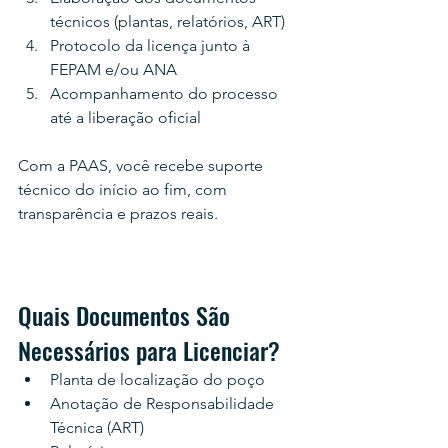
técnicos (plantas, relatórios, ART)
Protocolo da licença junto à 
FEPAM e/ou ANA
Acompanhamento do processo 
até a liberação oficial
Com a PAAS, você recebe suporte 
técnico do início ao fim, com 
transparência e prazos reais.
Quais Documentos São 
Necessários para Licenciar?
Planta de localização do poço
Anotação de Responsabilidade 
Técnica (ART)