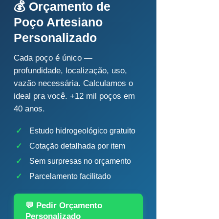
💰 Orçamento de
Poço Artesiano
Personalizado
Cada poço é único —
profundidade, localização, uso,
vazão necessária. Calculamos o
ideal pra você. +12 mil poços em
40 anos.
✓
Estudo hidrogeológico gratuito
✓
Cotação detalhada por item
✓
Sem surpresas no orçamento
✓
Parcelamento facilitado
💬 Pedir Orçamento
Personalizado