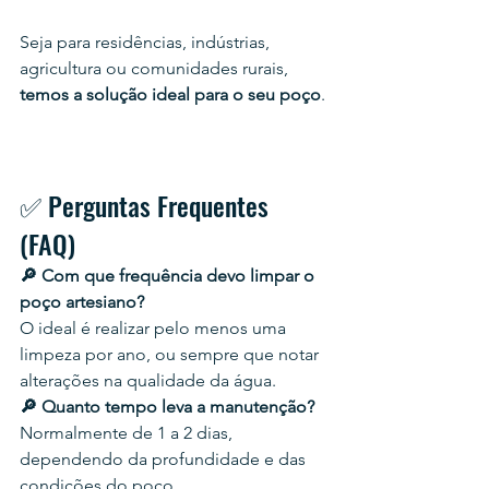
Seja para residências, indústrias, 
agricultura ou comunidades rurais, 
temos a solução ideal para o seu poço
.
✅ Perguntas Frequentes 
(FAQ)
🔎 Com que frequência devo limpar o 
poço artesiano?
O ideal é realizar pelo menos uma 
limpeza por ano, ou sempre que notar 
alterações na qualidade da água.
🔎 Quanto tempo leva a manutenção?
Normalmente de 1 a 2 dias, 
dependendo da profundidade e das 
condições do poço.