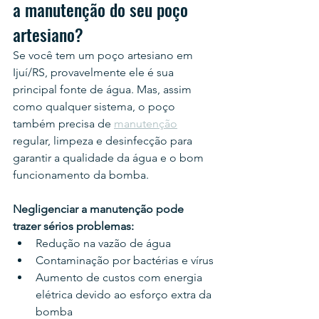
a manutenção do seu poço 
artesiano?
Se você tem um poço artesiano em 
Ijuí/RS, provavelmente ele é sua 
principal fonte de água. Mas, assim 
como qualquer sistema, o poço 
também precisa de 
manutenção
regular, limpeza e desinfecção para 
garantir a qualidade da água e o bom 
funcionamento da bomba.
Negligenciar a manutenção pode 
trazer sérios problemas:
Redução na vazão de água
Contaminação por bactérias e vírus
Aumento de custos com energia 
elétrica devido ao esforço extra da 
bomba