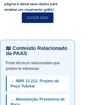
página e deixe seus dados para 
receber um orçamento grátis!
CLIQUE AQUI
📖 Conteúdo Relacionado
da PAAS
Posts técnicos relacionados que
podem te interessar:
→ NBR 12.212: Projeto de
Poço Tubular
→ Manutenção Preventiva de
Poço