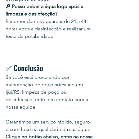
🔎 Posso beber a água logo após a 
limpeza e desinfecção?
Recomendamos aguardar de 24 a 48 
horas após a desinfecção e realizar um 
teste de potabilidade.
✅ Conclusão
Se você está procurando por 
manutenção de poço artesiano em 
Ijuí/RS, limpeza de poço ou 
desinfecção, entre em contato com a 
nossa equipe.
Garantimos um serviço rápido, seguro 
e com foco na qualidade da sua água. 
Clique no botão abaixo, entre na nossa 