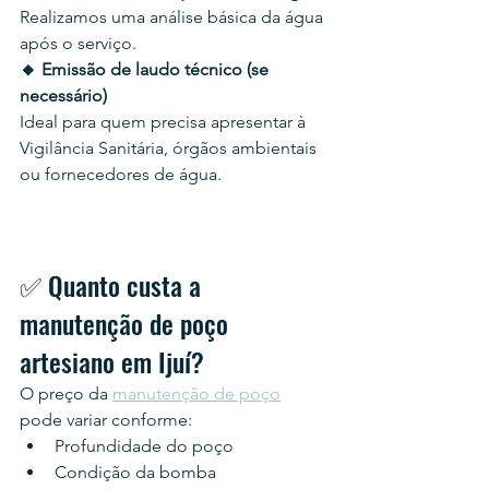
Realizamos uma análise básica da água 
após o serviço.
🔸 Emissão de laudo técnico (se 
necessário)
Ideal para quem precisa apresentar à 
Vigilância Sanitária, órgãos ambientais 
ou fornecedores de água.
✅ Quanto custa a 
manutenção de poço 
artesiano em Ijuí?
O preço da 
manutenção de poço
pode variar conforme:
Profundidade do poço
Condição da bomba