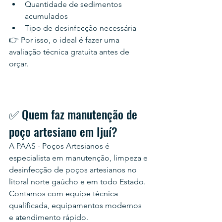
Quantidade de sedimentos 
acumulados
Tipo de desinfecção necessária
👉 Por isso, o ideal é fazer uma 
avaliação técnica gratuita antes de 
orçar.
✅ Quem faz manutenção de 
poço artesiano em Ijuí?
A PAAS - Poços Artesianos é 
especialista em manutenção, limpeza e 
desinfecção de poços artesianos no 
litoral norte gaúcho e em todo Estado. 
Contamos com equipe técnica 
qualificada, equipamentos modernos 
e atendimento rápido.