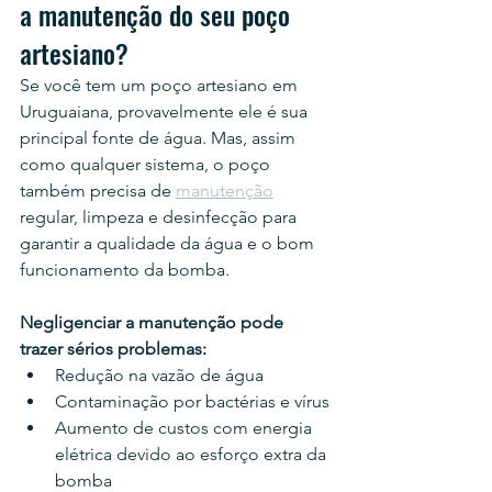
a manutenção do seu poço 
artesiano?
Se você tem um poço artesiano em 
Uruguaiana, provavelmente ele é sua 
principal fonte de água. Mas, assim 
como qualquer sistema, o poço 
também precisa de 
manutenção
regular, limpeza e desinfecção para 
garantir a qualidade da água e o bom 
funcionamento da bomba.
Negligenciar a manutenção pode 
trazer sérios problemas:
Redução na vazão de água
Contaminação por bactérias e vírus
Aumento de custos com energia 
elétrica devido ao esforço extra da 
bomba