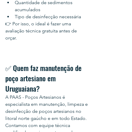
Quantidade de sedimentos 
acumulados
Tipo de desinfecção necessária
👉 Por isso, o ideal é fazer uma 
avaliação técnica gratuita antes de 
orçar.
✅ Quem faz manutenção de 
poço artesiano em 
Uruguaiana?
A PAAS - Poços Artesianos é 
especialista em manutenção, limpeza e 
desinfecção de poços artesianos no 
litoral norte gaúcho e em todo Estado. 
Contamos com equipe técnica 