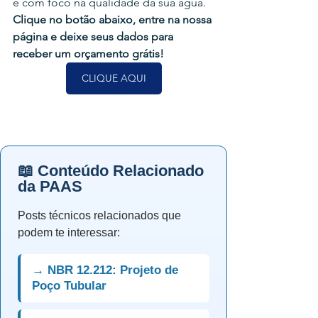
e com foco na qualidade da sua água. 
Clique no botão abaixo, entre na nossa 
página e deixe seus dados para 
receber um orçamento grátis!
CLIQUE AQUI
📖 Conteúdo Relacionado
da PAAS
Posts técnicos relacionados que
podem te interessar:
→ NBR 12.212: Projeto de
Poço Tubular