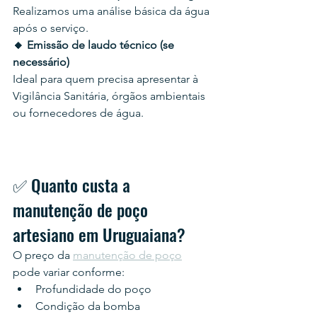
Realizamos uma análise básica da água 
após o serviço.
🔸 Emissão de laudo técnico (se 
necessário)
Ideal para quem precisa apresentar à 
Vigilância Sanitária, órgãos ambientais 
ou fornecedores de água.
✅ Quanto custa a 
manutenção de poço 
artesiano em Uruguaiana?
O preço da 
manutenção de poço
pode variar conforme:
Profundidade do poço
Condição da bomba