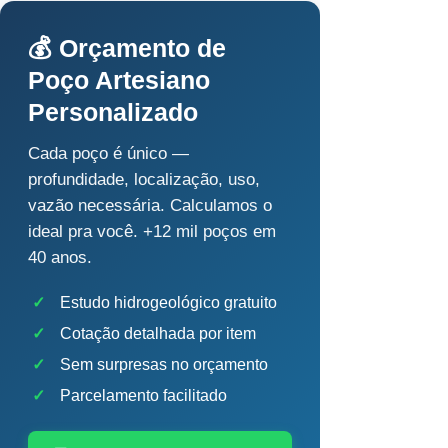
💰 Orçamento de
Poço Artesiano
Personalizado
Cada poço é único —
profundidade, localização, uso,
vazão necessária. Calculamos o
ideal pra você. +12 mil poços em
40 anos.
✓
Estudo hidrogeológico gratuito
✓
Cotação detalhada por item
✓
Sem surpresas no orçamento
✓
Parcelamento facilitado