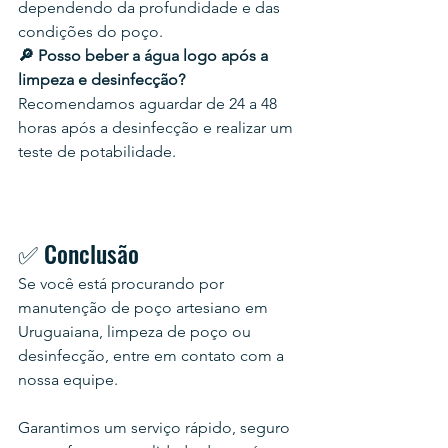
dependendo da profundidade e das 
condições do poço.
🔎 Posso beber a água logo após a 
limpeza e desinfecção?
Recomendamos aguardar de 24 a 48 
horas após a desinfecção e realizar um 
teste de potabilidade.
✅ Conclusão
Se você está procurando por 
manutenção de poço artesiano em 
Uruguaiana, limpeza de poço ou 
desinfecção, entre em contato com a 
nossa equipe.
Garantimos um serviço rápido, seguro 