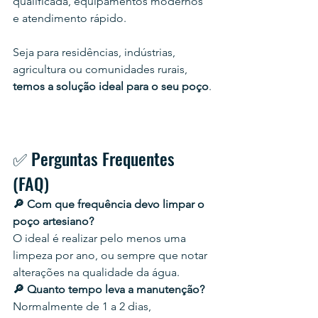
qualificada, equipamentos modernos 
e atendimento rápido.
Seja para residências, indústrias, 
agricultura ou comunidades rurais, 
temos a solução ideal para o seu poço
.
✅ Perguntas Frequentes 
(FAQ)
🔎 Com que frequência devo limpar o 
poço artesiano?
O ideal é realizar pelo menos uma 
limpeza por ano, ou sempre que notar 
alterações na qualidade da água.
🔎 Quanto tempo leva a manutenção?
Normalmente de 1 a 2 dias, 