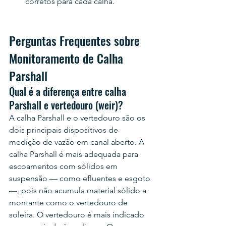
corretos para cada calha.
Perguntas Frequentes sobre 
Monitoramento de Calha 
Parshall
Qual é a diferença entre calha 
Parshall e vertedouro (weir)?
A calha Parshall e o vertedouro são os 
dois principais dispositivos de 
medição de vazão em canal aberto. A 
calha Parshall é mais adequada para 
escoamentos com sólidos em 
suspensão — como efluentes e esgoto 
—, pois não acumula material sólido a 
montante como o vertedouro de 
soleira. O vertedouro é mais indicado 