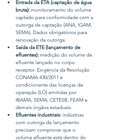
Entrada da ETA (captação de água 
bruta): 
monitoramento do volume 
captado para conformidade com a 
outorga de captação (ANA, IGAM, 
SEMA). Dados obrigatórios para 
renovação da outorga.
Saída da ETE (lançamento de 
efluentes): 
medição do volume de 
efluente lançado no corpo 
receptor. Exigência da Resolução 
CONAMA 430/2011 e 
condicionante das licenças de 
operação (LO) emitidas por 
IBAMA, SEMA, CETESB, FEAM e 
demais órgãos estaduais.
Efluentes industriais: 
indústrias 
com outorga de lançamento 
precisam comprovar que o 
volume efluente está dentro do 