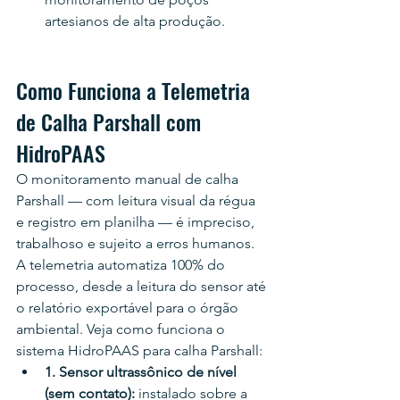
artesianos de alta produção.
Como Funciona a Telemetria 
de Calha Parshall com 
HidroPAAS
O monitoramento manual de calha 
Parshall — com leitura visual da régua 
e registro em planilha — é impreciso, 
trabalhoso e sujeito a erros humanos. 
A telemetria automatiza 100% do 
processo, desde a leitura do sensor até 
o relatório exportável para o órgão 
ambiental. Veja como funciona o 
sistema HidroPAAS para calha Parshall:
1. Sensor ultrassônico de nível 
(sem contato): 
instalado sobre a 