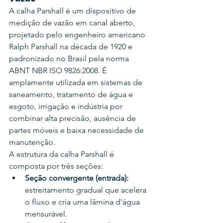
A calha Parshall é um dispositivo de 
medição de vazão em canal aberto, 
projetado pelo engenheiro americano 
Ralph Parshall na década de 1920 e 
padronizado no Brasil pela norma 
ABNT NBR ISO 9826:2008. É 
amplamente utilizada em sistemas de 
saneamento, tratamento de água e 
esgoto, irrigação e indústria por 
combinar alta precisão, ausência de 
partes móveis e baixa necessidade de 
manutenção.
A estrutura da calha Parshall é 
composta por três seções:
Seção convergente (entrada): 
estreitamento gradual que acelera 
o fluxo e cria uma lâmina d'água 
mensurável.