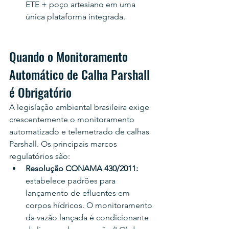
ETE + poço artesiano em uma 
única plataforma integrada.
Quando o Monitoramento 
Automático de Calha Parshall 
é Obrigatório
A legislação ambiental brasileira exige 
crescentemente o monitoramento 
automatizado e telemetrado de calhas 
Parshall. Os principais marcos 
regulatórios são:
Resolução CONAMA 430/2011: 
estabelece padrões para 
lançamento de efluentes em 
corpos hídricos. O monitoramento 
da vazão lançada é condicionante 