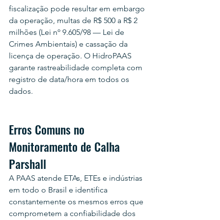
fiscalização pode resultar em embargo 
da operação, multas de R$ 500 a R$ 2 
milhões (Lei nº 9.605/98 — Lei de 
Crimes Ambientais) e cassação da 
licença de operação. O HidroPAAS 
garante rastreabilidade completa com 
registro de data/hora em todos os 
dados.
Erros Comuns no 
Monitoramento de Calha 
Parshall
A PAAS atende ETAs, ETEs e indústrias 
em todo o Brasil e identifica 
constantemente os mesmos erros que 
comprometem a confiabilidade dos 