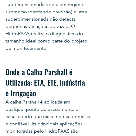
subdimensionada opera em regime 
submerso (perdendo precisão) e uma 
superdimensionada não detecta 
pequenas variações de vazão. O 
HidroPAAS realiza o diagnóstico do 
tamanho ideal como parte do projeto 
de monitoramento.
Onde a Calha Parshall é 
Utilizada: ETA, ETE, Indústria 
e Irrigação
A calha Parshall é aplicada em 
qualquer ponto de escoamento a 
canal aberto que exija medição precisa 
e confiável. As principais aplicações 
monitoradas pelo HidroPAAS são: