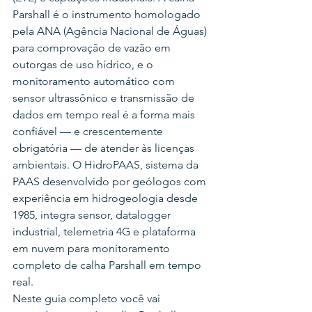
Parshall é o instrumento homologado 
pela ANA (Agência Nacional de Águas) 
para comprovação de vazão em 
outorgas de uso hídrico, e o 
monitoramento automático com 
sensor ultrassônico e transmissão de 
dados em tempo real é a forma mais 
confiável — e crescentemente 
obrigatória — de atender às licenças 
ambientais. O HidroPAAS, sistema da 
PAAS desenvolvido por geólogos com 
experiência em hidrogeologia desde 
1985, integra sensor, datalogger 
industrial, telemetria 4G e plataforma 
em nuvem para monitoramento 
completo de calha Parshall em tempo 
real.
Neste guia completo você vai 