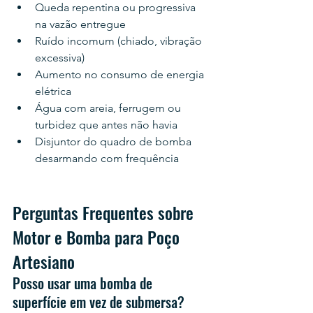
Queda repentina ou progressiva 
na vazão entregue
Ruído incomum (chiado, vibração 
excessiva)
Aumento no consumo de energia 
elétrica
Água com areia, ferrugem ou 
turbidez que antes não havia
Disjuntor do quadro de bomba 
desarmando com frequência
Perguntas Frequentes sobre 
Motor e Bomba para Poço 
Artesiano
Posso usar uma bomba de 
superfície em vez de submersa?