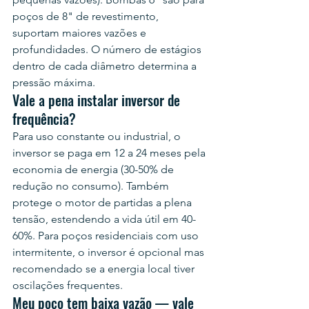
poços de 8" de revestimento, 
suportam maiores vazões e 
profundidades. O número de estágios 
dentro de cada diâmetro determina a 
pressão máxima.
Vale a pena instalar inversor de 
frequência?
Para uso constante ou industrial, o 
inversor se paga em 12 a 24 meses pela 
economia de energia (30-50% de 
redução no consumo). Também 
protege o motor de partidas a plena 
tensão, estendendo a vida útil em 40-
60%. Para poços residenciais com uso 
intermitente, o inversor é opcional mas 
recomendado se a energia local tiver 
oscilações frequentes.
Meu poço tem baixa vazão — vale 