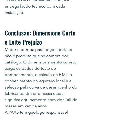
entrega laudo técnico com cada 
instalação.
Conclusão: Dimensione Certo 
e Evite Prejuízo
Motor e bomba para poço artesiano 
não é produto que se compra por 
catálogo. O dimensionamento correto 
exige os dados do teste de 
bombeamento, o cálculo da HMT, o 
conhecimento do aquífero local e a 
seleção pela curva de desempenho do 
fabricante. Um erro nessa etapa 
significa equipamento com vida útil de 
meses em vez de anos.
A PAAS tem geólogo responsável 