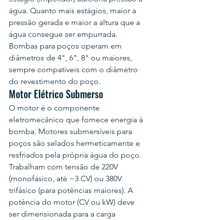
água. Quanto mais estágios, maior a 
pressão gerada e maior a altura que a 
água consegue ser empurrada. 
Bombas para poços operam em 
diâmetros de 4", 6", 8" ou maiores, 
sempre compatíveis com o diâmetro 
do revestimento do poço.
Motor Elétrico Submerso
O motor é o componente 
eletromecânico que fornece energia à 
bomba. Motores submersíveis para 
poços são selados hermeticamente e 
resfriados pela própria água do poço. 
Trabalham com tensão de 220V 
(monofásico, até ~3 CV) ou 380V 
trifásico (para potências maiores). A 
potência do motor (CV ou kW) deve 
ser dimensionada para a carga 