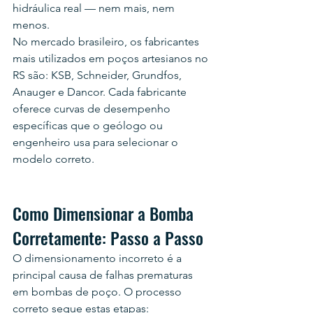
hidráulica real — nem mais, nem 
menos.
No mercado brasileiro, os fabricantes 
mais utilizados em poços artesianos no 
RS são: KSB, Schneider, Grundfos, 
Anauger e Dancor. Cada fabricante 
oferece curvas de desempenho 
específicas que o geólogo ou 
engenheiro usa para selecionar o 
modelo correto.
Como Dimensionar a Bomba 
Corretamente: Passo a Passo
O dimensionamento incorreto é a 
principal causa de falhas prematuras 
em bombas de poço. O processo 
correto segue estas etapas: