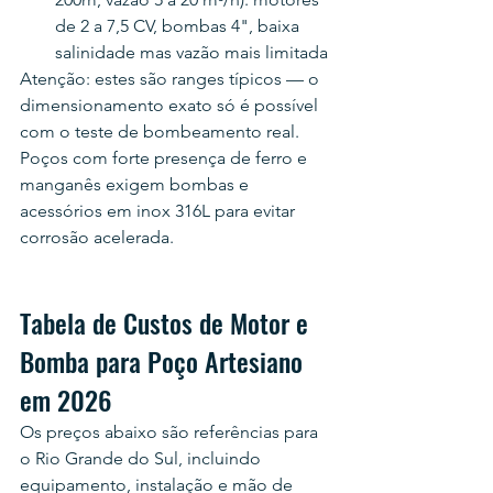
de 2 a 7,5 CV, bombas 4", baixa 
salinidade mas vazão mais limitada
Atenção: estes são ranges típicos — o 
dimensionamento exato só é possível 
com o teste de bombeamento real. 
Poços com forte presença de ferro e 
manganês exigem bombas e 
acessórios em inox 316L para evitar 
corrosão acelerada.
Tabela de Custos de Motor e 
Bomba para Poço Artesiano 
em 2026
Os preços abaixo são referências para 
o Rio Grande do Sul, incluindo 
equipamento, instalação e mão de 