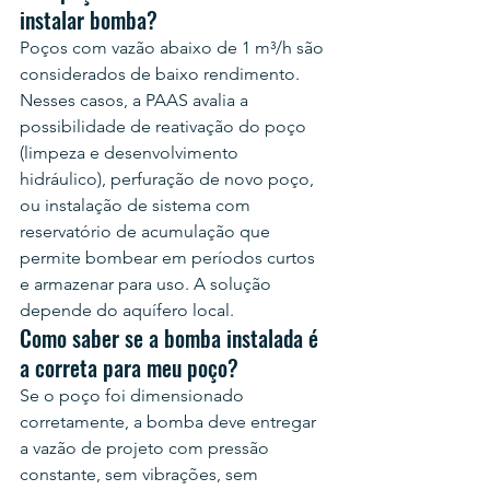
instalar bomba?
Poços com vazão abaixo de 1 m³/h são 
considerados de baixo rendimento. 
Nesses casos, a PAAS avalia a 
possibilidade de reativação do poço 
(limpeza e desenvolvimento 
hidráulico), perfuração de novo poço, 
ou instalação de sistema com 
reservatório de acumulação que 
permite bombear em períodos curtos 
e armazenar para uso. A solução 
depende do aquífero local.
Como saber se a bomba instalada é 
a correta para meu poço?
Se o poço foi dimensionado 
corretamente, a bomba deve entregar 
a vazão de projeto com pressão 
constante, sem vibrações, sem 