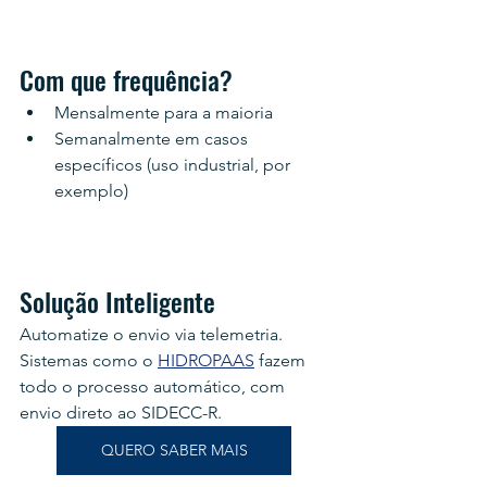
Com que frequência?
Mensalmente para a maioria
Semanalmente em casos 
específicos (uso industrial, por 
exemplo)
Solução Inteligente
Automatize o envio via telemetria. 
Sistemas como o 
HIDROPAAS
 fazem 
todo o processo automático, com 
envio direto ao SIDECC-R.
QUERO SABER MAIS