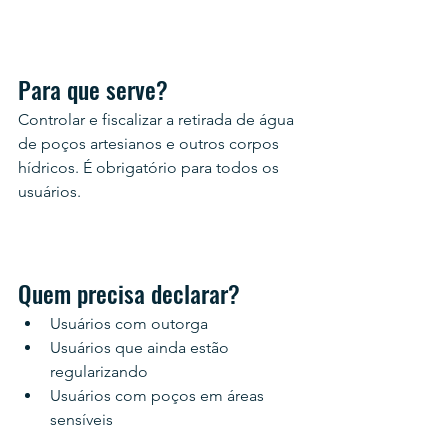
Para que serve?
Controlar e fiscalizar a retirada de água 
de poços artesianos e outros corpos 
hídricos. É obrigatório para todos os 
usuários.
Quem precisa declarar?
Usuários com outorga
Usuários que ainda estão 
regularizando
Usuários com poços em áreas 
sensíveis