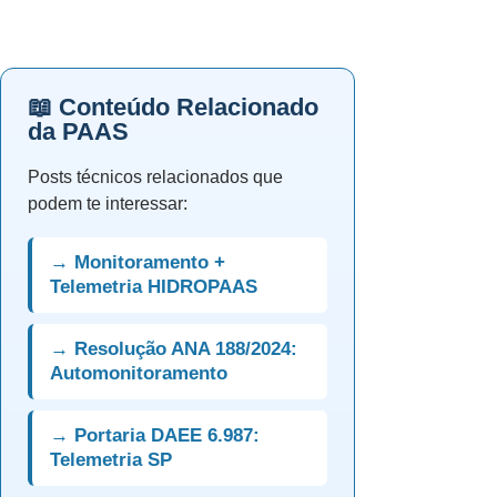
📖 Conteúdo Relacionado
da PAAS
Posts técnicos relacionados que
podem te interessar:
→ Monitoramento +
Telemetria HIDROPAAS
→ Resolução ANA 188/2024:
Automonitoramento
→ Portaria DAEE 6.987:
Telemetria SP