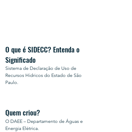
O que é SIDECC? Entenda o 
Significado
Sistema de Declaração de Uso de 
Recursos Hídricos do Estado de São 
Paulo.
Quem criou?
O DAEE – Departamento de Águas e 
Energia Elétrica.