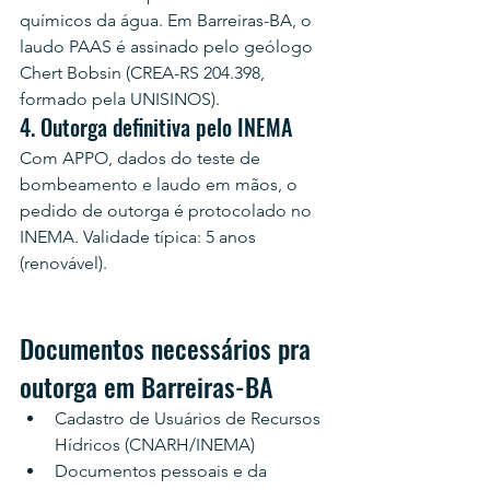
químicos da água. Em Barreiras-BA, o 
laudo PAAS é assinado pelo geólogo 
Chert Bobsin (CREA-RS 204.398, 
formado pela UNISINOS).
4. Outorga definitiva pelo INEMA
Com APPO, dados do teste de 
bombeamento e laudo em mãos, o 
pedido de outorga é protocolado no 
INEMA. Validade típica: 5 anos 
(renovável).
Documentos necessários pra 
outorga em Barreiras-BA
Cadastro de Usuários de Recursos 
Hídricos (CNARH/INEMA)
Documentos pessoais e da 