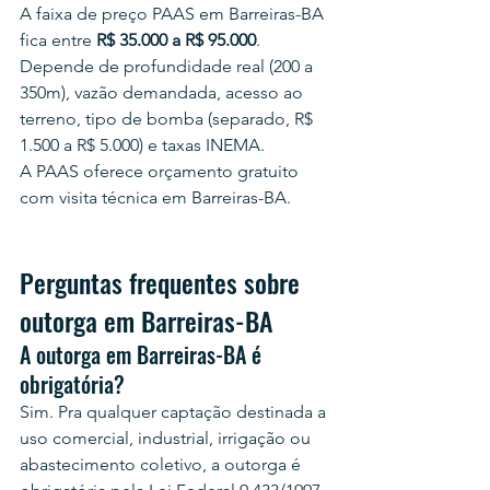
A faixa de preço PAAS em Barreiras-BA 
fica entre 
R$ 35.000 a R$ 95.000
. 
Depende de profundidade real (200 a 
350m), vazão demandada, acesso ao 
terreno, tipo de bomba (separado, R$ 
1.500 a R$ 5.000) e taxas INEMA.
A PAAS oferece orçamento gratuito 
com visita técnica em Barreiras-BA.
Perguntas frequentes sobre 
outorga em Barreiras-BA
A outorga em Barreiras-BA é 
obrigatória?
Sim. Pra qualquer captação destinada a 
uso comercial, industrial, irrigação ou 
abastecimento coletivo, a outorga é 