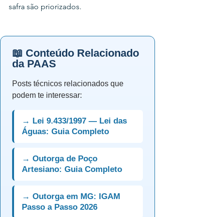
safra são priorizados.
📖 Conteúdo Relacionado
da PAAS
Posts técnicos relacionados que
podem te interessar:
→ Lei 9.433/1997 — Lei das
Águas: Guia Completo
→ Outorga de Poço
Artesiano: Guia Completo
→ Outorga em MG: IGAM
Passo a Passo 2026