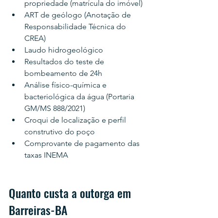
propriedade (matrícula do imóvel)
ART de geólogo (Anotação de 
Responsabilidade Técnica do 
CREA)
Laudo hidrogeológico
Resultados do teste de 
bombeamento de 24h
Análise físico-química e 
bacteriológica da água (Portaria 
GM/MS 888/2021)
Croqui de localização e perfil 
construtivo do poço
Comprovante de pagamento das 
taxas INEMA
Quanto custa a outorga em 
Barreiras-BA