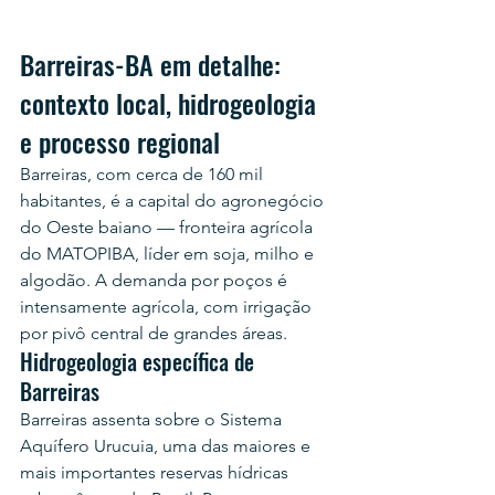
Barreiras-BA em detalhe: 
contexto local, hidrogeologia 
e processo regional
Barreiras, com cerca de 160 mil 
habitantes, é a capital do agronegócio 
do Oeste baiano — fronteira agrícola 
do MATOPIBA, líder em soja, milho e 
algodão. A demanda por poços é 
intensamente agrícola, com irrigação 
por pivô central de grandes áreas.
Hidrogeologia específica de 
Barreiras
Barreiras assenta sobre o Sistema 
Aquífero Urucuia, uma das maiores e 
mais importantes reservas hídricas 