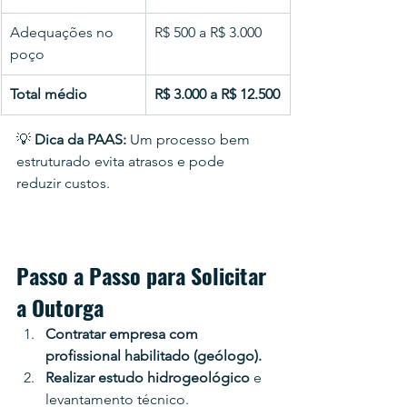
Adequações no 
R$ 500 a R$ 3.000
poço
Total médio
R$ 3.000 a R$ 12.500
💡 
Dica da PAAS:
 Um processo bem 
estruturado evita atrasos e pode 
reduzir custos.
Passo a Passo para Solicitar 
a Outorga
Contratar empresa com 
profissional habilitado (geólogo).
Realizar estudo hidrogeológico
 e 
levantamento técnico.