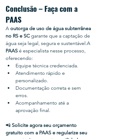
Conclusão – Faça com a 
PAAS
A 
outorga de uso de água subterrânea 
no RS e SC
 garante que a captação de 
água seja legal, segura e sustentável.A 
PAAS
 é especialista nesse processo, 
oferecendo:
Equipe técnica credenciada.
Atendimento rápido e 
personalizado.
Documentação correta e sem 
erros.
Acompanhamento até a 
aprovação final.
📲 
Solicite agora seu orçamento 
gratuito com a PAAS e regularize seu 