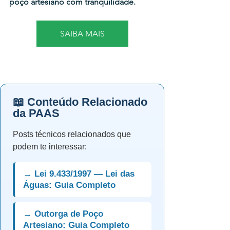
poço artesiano com tranquilidade.
SAIBA MAIS
📖 Conteúdo Relacionado
da PAAS
Posts técnicos relacionados que
podem te interessar:
→ Lei 9.433/1997 — Lei das
Águas: Guia Completo
→ Outorga de Poço
Artesiano: Guia Completo