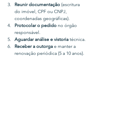
Reunir documentação
 (escritura 
do imóvel, CPF ou CNPJ, 
coordenadas geográficas).
Protocolar o pedido
 no órgão 
responsável.
Aguardar análise e vistoria
 técnica.
Receber a outorga
 e manter a 
renovação periódica (5 a 10 anos).