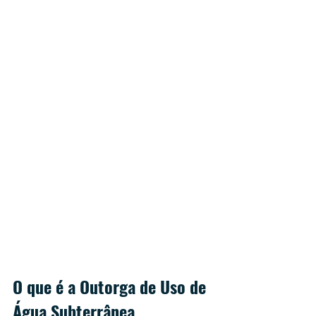
O que é a Outorga de Uso de 
Água Subterrânea