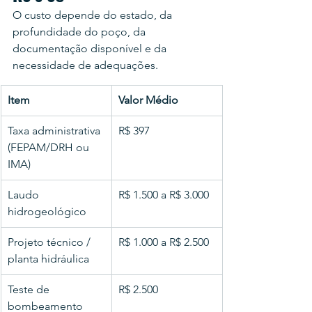
O custo depende do estado, da 
profundidade do poço, da 
documentação disponível e da 
necessidade de adequações.
Item
Valor Médio
Taxa administrativa 
R$ 397
(FEPAM/DRH ou 
IMA)
Laudo 
R$ 1.500 a R$ 3.000
hidrogeológico
Projeto técnico / 
R$ 1.000 a R$ 2.500
planta hidráulica
Teste de 
R$ 2.500
bombeamento