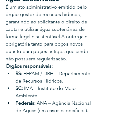
É um ato administrativo emitido pelo 
órgão gestor de recursos hídricos, 
garantindo ao solicitante o direito de 
captar e utilizar água subterrânea de 
forma legal e sustentável.A outorga é 
obrigatória tanto para poços novos 
quanto para poços antigos que ainda 
não possuem regularização.
Órgãos responsáveis:
RS:
 FEPAM / DRH – Departamento 
de Recursos Hídricos.
SC:
 IMA – Instituto do Meio 
Ambiente.
Federais:
 ANA – Agência Nacional 
de Águas (em casos específicos).