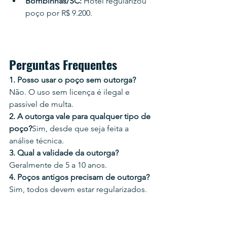
Bombinhas/SC:
 Hotel regularizou 
poço por R$ 9.200.
Perguntas Frequentes
1. Posso usar o poço sem outorga?
Não. O uso sem licença é ilegal e 
passível de multa.
2. A outorga vale para qualquer tipo de 
poço?
Sim, desde que seja feita a 
análise técnica.
3. Qual a validade da outorga?
Geralmente de 5 a 10 anos.
4. Poços antigos precisam de outorga?
Sim, todos devem estar regularizados.