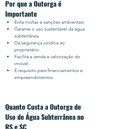
Por que a Outorga é 
Importante
Evita multas e sanções ambientais.
Garante o uso sustentável da água 
subterrânea.
Dá segurança jurídica ao 
proprietário.
Facilita a venda e valorização do 
imóvel.
É requisito para financiamentos e 
empreendimentos.
Quanto Custa a Outorga de 
Uso de Água Subterrânea no 
RS e SC