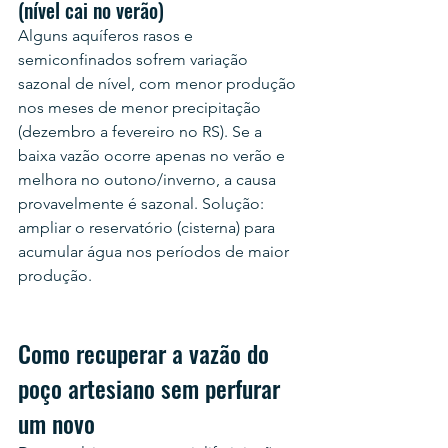
(nível cai no verão)
Alguns aquíferos rasos e 
semiconfinados sofrem variação 
sazonal de nível, com menor produção 
nos meses de menor precipitação 
(dezembro a fevereiro no RS). Se a 
baixa vazão ocorre apenas no verão e 
melhora no outono/inverno, a causa 
provavelmente é sazonal. Solução: 
ampliar o reservatório (cisterna) para 
acumular água nos períodos de maior 
produção.
Como recuperar a vazão do 
poço artesiano sem perfurar 
um novo