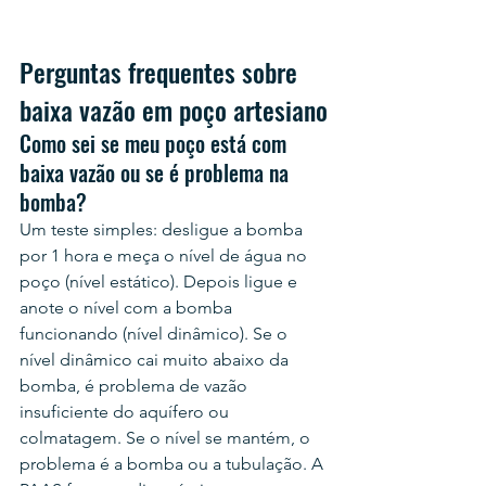
Perguntas frequentes sobre 
baixa vazão em poço artesiano
Como sei se meu poço está com 
baixa vazão ou se é problema na 
bomba?
Um teste simples: desligue a bomba 
por 1 hora e meça o nível de água no 
poço (nível estático). Depois ligue e 
anote o nível com a bomba 
funcionando (nível dinâmico). Se o 
nível dinâmico cai muito abaixo da 
bomba, é problema de vazão 
insuficiente do aquífero ou 
colmatagem. Se o nível se mantém, o 
problema é a bomba ou a tubulação. A 