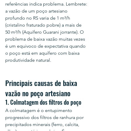
referências indica problema. Lembrete: 
a vazão de um poço artesiano 
profundo no RS varia de 1 m³/h 
(cristalino fraturado pobre) a mais de 
50 m³/h (Aquífero Guarani jorrante). O 
problema de baixa vazão muitas vezes 
é um equivoco de expectativa quando 
o poço está em aquífero com baixa 
produtividade natural.
Principais causas de baixa 
vazão no poço artesiano
1. Colmatagem dos filtros do poço
A colmatagem é o entupimento 
progressivo dos filtros de ranhura por 
precipitados minerais (ferro, calcita, 