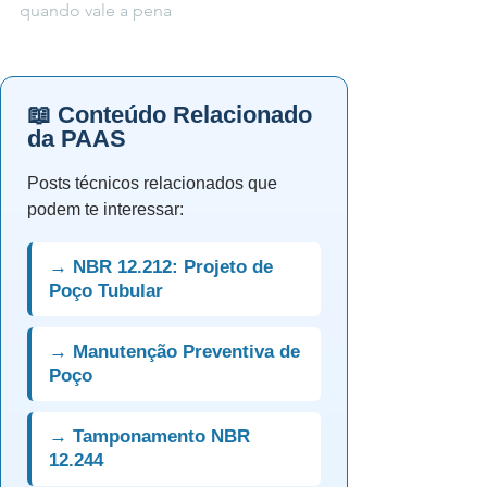
quando vale a pena
📖 Conteúdo Relacionado
da PAAS
Posts técnicos relacionados que
podem te interessar:
→ NBR 12.212: Projeto de
Poço Tubular
→ Manutenção Preventiva de
Poço
→ Tamponamento NBR
12.244