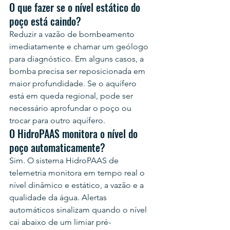
O que fazer se o nível estático do 
poço está caindo?
Reduzir a vazão de bombeamento 
imediatamente e chamar um geólogo 
para diagnóstico. Em alguns casos, a 
bomba precisa ser reposicionada em 
maior profundidade. Se o aquífero 
está em queda regional, pode ser 
necessário aprofundar o poço ou 
trocar para outro aquífero.
O HidroPAAS monitora o nível do 
poço automaticamente?
Sim. O sistema HidroPAAS de 
telemetria monitora em tempo real o 
nível dinâmico e estático, a vazão e a 
qualidade da água. Alertas 
automáticos sinalizam quando o nível 
cai abaixo de um limiar pré-