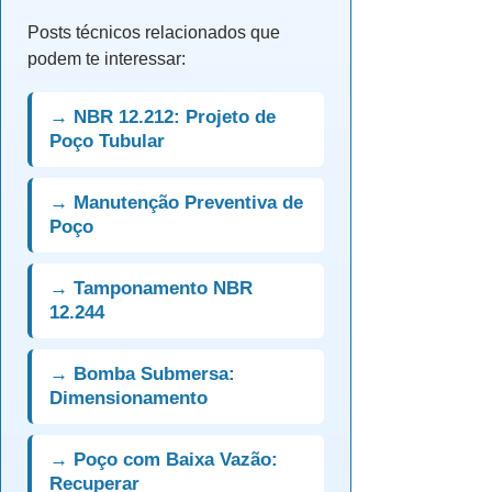
Posts técnicos relacionados que
podem te interessar:
→ NBR 12.212: Projeto de
Poço Tubular
→ Manutenção Preventiva de
Poço
→ Tamponamento NBR
12.244
→ Bomba Submersa:
Dimensionamento
→ Poço com Baixa Vazão:
Recuperar