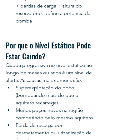
+ perdas de carga + altura do 
reservatório: define a potência da 
bomba
Por que o Nível Estático Pode 
Estar Caindo?
Queda progressiva no nível estático ao 
longo de meses ou anos é um sinal de 
alerta. As causas mais comuns são:
Superexplotação do poço 
(bombeando mais do que o 
aquífero recarrega)
Muitos poços novos na região 
competindo pelo mesmo aquífero
Perda de recarga por 
desmatamento ou urbanização da 