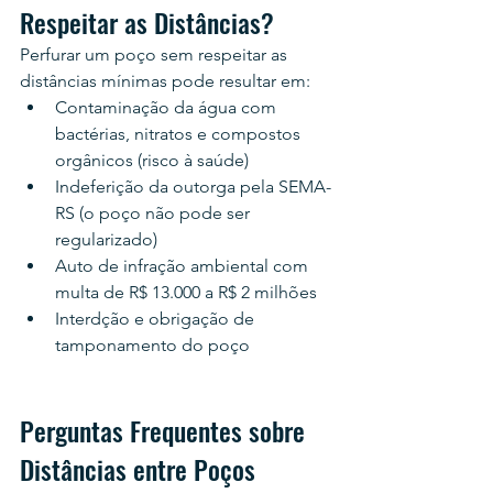
Respeitar as Distâncias?
Perfurar um poço sem respeitar as 
distâncias mínimas pode resultar em:
Contaminação da água com 
bactérias, nitratos e compostos 
orgânicos (risco à saúde)
Indeferição da outorga pela SEMA-
RS (o poço não pode ser 
regularizado)
Auto de infração ambiental com 
multa de R$ 13.000 a R$ 2 milhões
Interdção e obrigação de 
tamponamento do poço
Perguntas Frequentes sobre 
Distâncias entre Poços