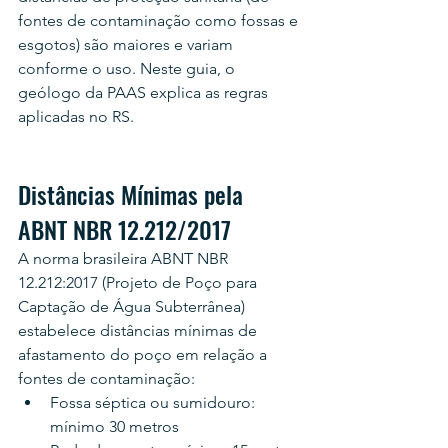
fontes de contaminação como fossas e 
esgotos) são maiores e variam 
conforme o uso. Neste guia, o 
geólogo da PAAS explica as regras 
aplicadas no RS.
Distâncias Mínimas pela 
ABNT NBR 12.212/2017
A norma brasileira ABNT NBR 
12.212:2017 (Projeto de Poço para 
Captação de Água Subterrânea) 
estabelece distâncias mínimas de 
afastamento do poço em relação a 
fontes de contaminação:
Fossa séptica ou sumidouro: 
mínimo 30 metros