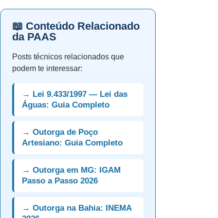
📖 Conteúdo Relacionado
da PAAS
Posts técnicos relacionados que
podem te interessar:
→ Lei 9.433/1997 — Lei das
Águas: Guia Completo
→ Outorga de Poço
Artesiano: Guia Completo
→ Outorga em MG: IGAM
Passo a Passo 2026
→ Outorga na Bahia: INEMA