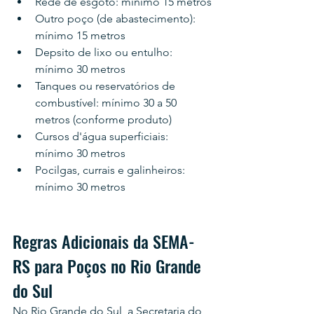
Rede de esgoto: mínimo 15 metros
Outro poço (de abastecimento): 
mínimo 15 metros
Depsito de lixo ou entulho: 
mínimo 30 metros
Tanques ou reservatórios de 
combustível: mínimo 30 a 50 
metros (conforme produto)
Cursos d'água superficiais: 
mínimo 30 metros
Pocilgas, currais e galinheiros: 
mínimo 30 metros
Regras Adicionais da SEMA-
RS para Poços no Rio Grande 
do Sul
No Rio Grande do Sul, a Secretaria do 