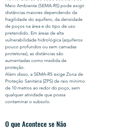
Meio Ambiente (SEMA-RS) pode exigir 
distâncias maiores dependendo da 
fragilidade do aquífero, da densidade 
de poços na área e do tipo de uso 
pretendido. Em áreas de alta 
vulnerabilidade hidrológica (aquíferos 
pouco profundos ou sem camadas 
protetoras), as distâncias são 
aumentadas como medida de 
proteção.
Além disso, a SEMA-RS exige Zona de 
Proteção Sanitária (ZPS) de raio mínimo 
de 10 metros ao redor do poço, sem 
qualquer atividade que possa 
contaminar o subsolo.
O que Acontece se Não 