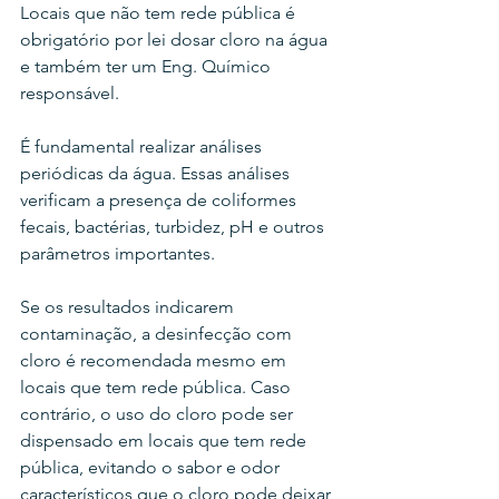
Locais que não tem rede pública é 
obrigatório por lei dosar cloro na água 
e também ter um Eng. Químico 
responsável. 
É fundamental realizar análises 
periódicas da água. Essas análises 
verificam a presença de coliformes 
fecais, bactérias, turbidez, pH e outros 
parâmetros importantes.
Se os resultados indicarem 
contaminação, a desinfecção com 
cloro é recomendada mesmo em 
locais que tem rede pública. Caso 
contrário, o uso do cloro pode ser 
dispensado em locais que tem rede 
pública, evitando o sabor e odor 
característicos que o cloro pode deixar 