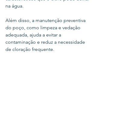
na água.
Além disso, a manutenção preventiva 
do poço, como limpeza e vedação 
adequada, ajuda a evitar a 
contaminação e reduz a necessidade 
de cloração frequente.