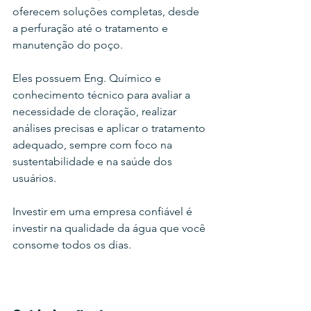
oferecem soluções completas, desde 
a perfuração até o tratamento e 
manutenção do poço.
Eles possuem Eng. Químico e 
conhecimento técnico para avaliar a 
necessidade de cloração, realizar 
análises precisas e aplicar o tratamento 
adequado, sempre com foco na 
sustentabilidade e na saúde dos 
usuários.
Investir em uma empresa confiável é 
investir na qualidade da água que você 
consome todos os dias.