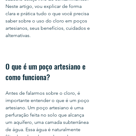
Neste artigo, vou explicar de forma 
clara e prática tudo o que você precisa 
saber sobre o uso do cloro em poços 
artesianos, seus benefícios, cuidados e 
alternativas.
O que é um poço artesiano e 
como funciona?
Antes de falarmos sobre o cloro, é 
importante entender o que é um poço 
artesiano. Um poço artesiano é uma 
perfuração feita no solo que alcança 
um aquífero, uma camada subterrânea 
de água. Essa água é naturalmente 