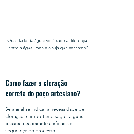
Qualidade da água: você sabe a diferença 
entre a água limpa e a suja que consome?
Como fazer a cloração 
correta do poço artesiano?
Se a análise indicar a necessidade de 
cloração, é importante seguir alguns 
passos para garantir a eficácia e 
segurança do processo: