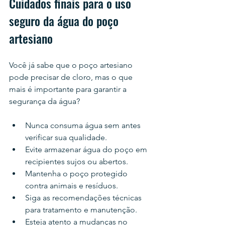
Cuidados finais para o uso 
seguro da água do poço 
artesiano
Você já sabe que o poço artesiano 
pode precisar de cloro, mas o que 
mais é importante para garantir a 
segurança da água?
Nunca consuma água sem antes 
verificar sua qualidade.
Evite armazenar água do poço em 
recipientes sujos ou abertos.
Mantenha o poço protegido 
contra animais e resíduos.
Siga as recomendações técnicas 
para tratamento e manutenção.
Esteja atento a mudanças no 