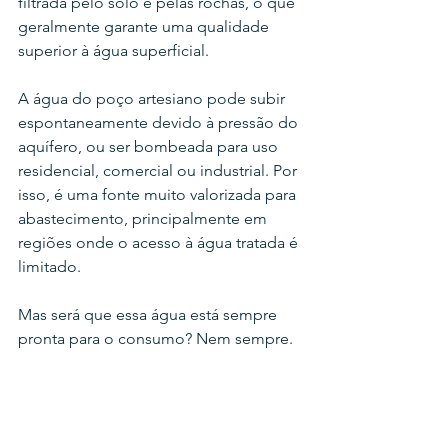
filtrada pelo solo e pelas rochas, o que 
geralmente garante uma qualidade 
superior à água superficial.
A água do poço artesiano pode subir 
espontaneamente devido à pressão do 
aquífero, ou ser bombeada para uso 
residencial, comercial ou industrial. Por 
isso, é uma fonte muito valorizada para 
abastecimento, principalmente em 
regiões onde o acesso à água tratada é 
limitado.
Mas será que essa água está sempre 
pronta para o consumo? Nem sempre.