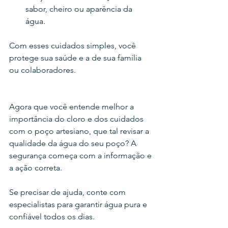
sabor, cheiro ou aparência da 
água.
Com esses cuidados simples, você 
protege sua saúde e a de sua família 
ou colaboradores.
Agora que você entende melhor a 
importância do cloro e dos cuidados 
com o poço artesiano, que tal revisar a 
qualidade da água do seu poço? A 
segurança começa com a informação e 
a ação correta.
Se precisar de ajuda, conte com 
especialistas para garantir água pura e 
confiável todos os dias.