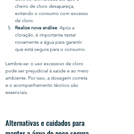
cheiro de cloro desapareça, 
evitando o consumo com excesso 
de cloro.
Realize nova análise
: Após a 
cloração, é importante testar 
novamente a água para garantir 
que está segura para o consumo.
Lembre-se: o uso excessivo de cloro 
pode ser prejudicial à saúde e ao meio 
ambiente. Por isso, a dosagem correta 
e o acompanhamento técnico são 
essenciais.
Alternativas e cuidados para 
manter a água do poço segura