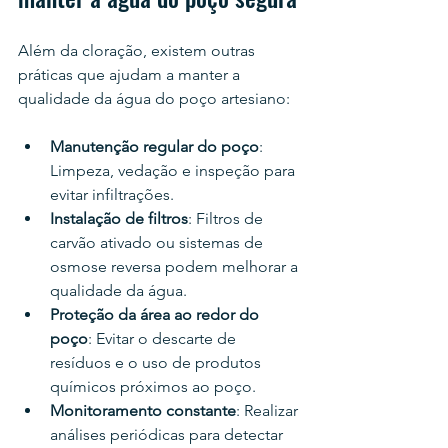
Além da cloração, existem outras 
práticas que ajudam a manter a 
qualidade da água do poço artesiano:
Manutenção regular do poço
: 
Limpeza, vedação e inspeção para 
evitar infiltrações.
Instalação de filtros
: Filtros de 
carvão ativado ou sistemas de 
osmose reversa podem melhorar a 
qualidade da água.
Proteção da área ao redor do 
poço
: Evitar o descarte de 
resíduos e o uso de produtos 
químicos próximos ao poço.
Monitoramento constante
: Realizar 
análises periódicas para detectar 