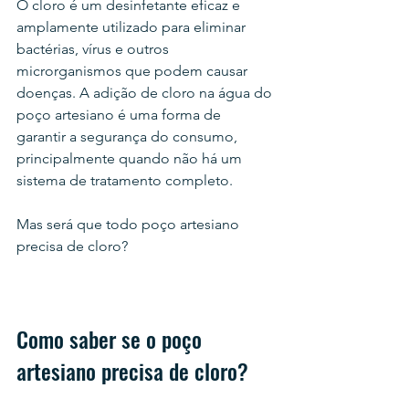
O cloro é um desinfetante eficaz e 
amplamente utilizado para eliminar 
bactérias, vírus e outros 
microrganismos que podem causar 
doenças. A adição de cloro na água do 
poço artesiano é uma forma de 
garantir a segurança do consumo, 
principalmente quando não há um 
sistema de tratamento completo.
Mas será que todo poço artesiano 
precisa de cloro? 
Como saber se o poço 
artesiano precisa de cloro?