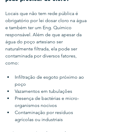
Locais que não tem rede pública é 
obrigatório por lei dosar cloro na água 
e também ter um Eng. Químico 
responsável. Além de que apesar da 
água do poço artesiano ser 
naturalmente filtrada, ela pode ser 
contaminada por diversos fatores, 
como:
Infiltração de esgoto próximo ao 
poço
Vazamentos em tubulações
Presença de bactérias e micro-
organismos nocivos
Contaminação por resíduos 
agrícolas ou industriais