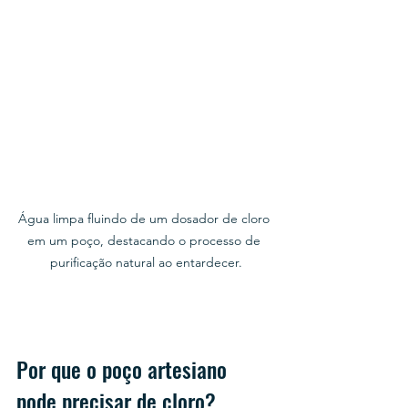
Água limpa fluindo de um dosador de cloro 
em um poço, destacando o processo de 
purificação natural ao entardecer.
Por que o poço artesiano 
pode precisar de cloro?