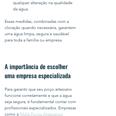
qualquer alteração na qualidade 
da água.
Essas medidas, combinadas com a 
cloração quando necessária, garantem 
uma água limpa, segura e saudável 
para toda a família ou empresa.
A importância de escolher 
uma empresa especializada
Para garantir que seu poço artesiano 
funcione corretamente e que a água 
seja segura, é fundamental contar com 
profissionais especializados. Empresas 
como a 
PAAS Poços Artesianos