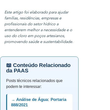
Este artigo foi elaborado para ajudar 
famílias, residências, empresas e 
profissionais do setor hídrico a 
entenderem melhor a necessidade e o 
uso do cloro em poços artesianos, 
promovendo saúde e sustentabilidade.
📖 Conteúdo Relacionado
da PAAS
Posts técnicos relacionados que
podem te interessar:
→ Análise de Água: Portaria
888/2021