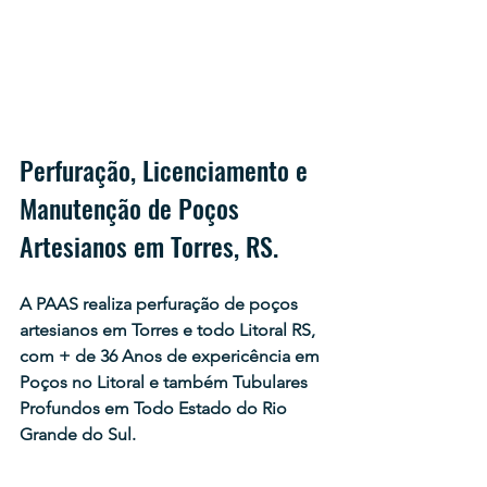
Perfuração, Licenciamento e 
Manutenção de Poços 
Artesianos em Torres, RS.
A PAAS realiza perfuração de poços 
artesianos em Torres e todo Litoral RS, 
com + de 36 Anos de expericência em 
Poços no Litoral e também Tubulares 
Profundos em Todo Estado do Rio 
Grande do Sul.