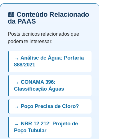
📖 Conteúdo Relacionado
da PAAS
Posts técnicos relacionados que
podem te interessar:
→ Análise de Água: Portaria
888/2021
→ CONAMA 396:
Classificação Águas
→ Poço Precisa de Cloro?
→ NBR 12.212: Projeto de
Poço Tubular