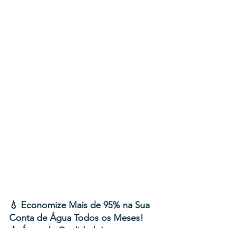
💧 Economize Mais de 95% na Sua 
Conta de Água Todos os Meses!