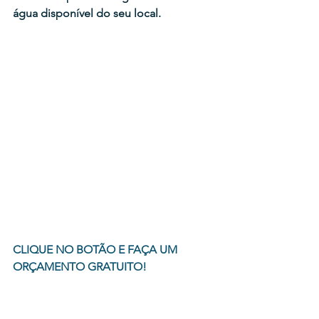
água disponível do seu local.
CLIQUE NO BOTÃO E FAÇA UM 
ORÇAMENTO GRATUITO!