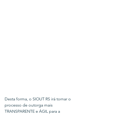
Desta forma, o SIOUT RS irá tornar o 
processo de outorga mais 
TRANSPARENTE e ÁGIL para a 