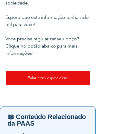
sociedade.
Espero que está informação tenha sido 
útil para você!
Você precisa regularizar seu poço? 
Clique no botão abaixo para mais 
informações!
Falar com especialista
📖 Conteúdo Relacionado
da PAAS