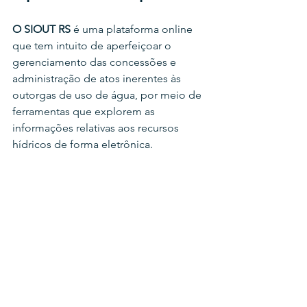
O SIOUT RS
 é uma plataforma online 
que tem intuito de aperfeiçoar o 
gerenciamento das concessões e 
administração de atos inerentes às 
outorgas de uso de água, por meio de 
ferramentas que explorem as 
informações relativas aos recursos 
hídricos de forma eletrônica.