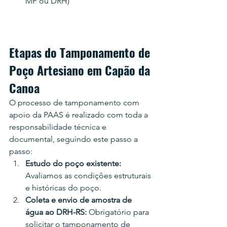
MP ou DRH)
Etapas do Tamponamento de 
Poço Artesiano em Capão da 
Canoa
O processo de tamponamento com 
apoio da PAAS é realizado com toda a 
responsabilidade técnica e 
documental, seguindo este passo a 
passo:
Estudo do poço existente: 
Avaliamos as condições estruturais 
e históricas do poço.
Coleta e envio de amostra de 
água ao DRH-RS: 
Obrigatório para 
solicitar o tamponamento de 