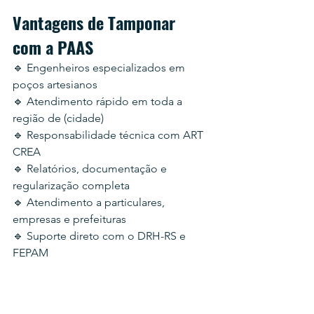
Vantagens de Tamponar 
com a PAAS
🔹 Engenheiros especializados em 
poços artesianos
🔹 Atendimento rápido em toda a 
região de (cidade)
🔹 Responsabilidade técnica com ART 
CREA
🔹 Relatórios, documentação e 
regularização completa
🔹 Atendimento a particulares, 
empresas e prefeituras
🔹 Suporte direto com o DRH-RS e 
FEPAM