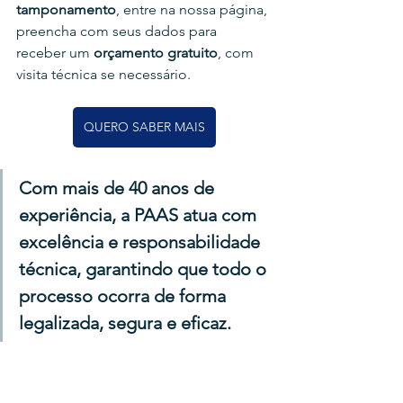
tamponamento
, e
ntre na nossa página, 
preencha com seus dados para 
receber um 
orçamento gratuito
, com 
visita técnica se necessário.
QUERO SABER MAIS
Com mais de 40 anos de 
experiência, a PAAS atua com 
excelência e responsabilidade 
técnica, garantindo que todo o 
processo ocorra de forma 
legalizada, segura e eficaz.