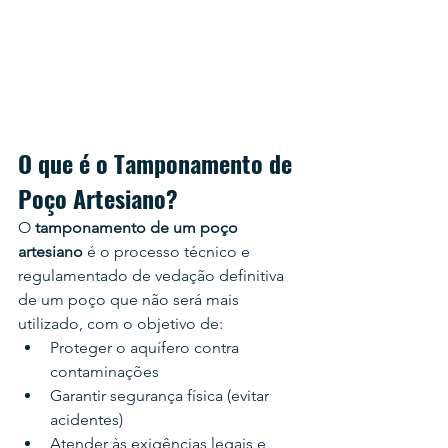
O que é o Tamponamento de 
Poço Artesiano?
O 
tamponamento de um poço 
artesiano
 é o processo técnico e 
regulamentado de vedação definitiva 
de um poço que não será mais 
utilizado, com o objetivo de:
Proteger o aquífero contra 
contaminações
Garantir segurança física (evitar 
acidentes)
Atender às exigências legais e 