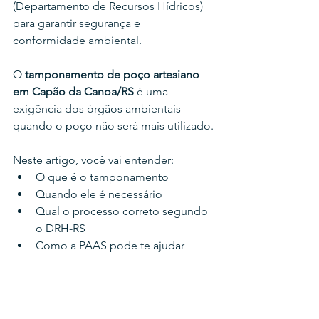
(Departamento de Recursos Hídricos) 
para garantir segurança e 
conformidade ambiental.
O 
tamponamento de poço artesiano 
em Capão da Canoa/RS 
é uma 
exigência dos órgãos ambientais 
quando o poço não será mais utilizado.
Neste artigo, você vai entender:
O que é o tamponamento
Quando ele é necessário
Qual o processo correto segundo 
o DRH-RS
Como a PAAS pode te ajudar