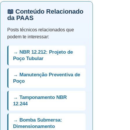
📖 Conteúdo Relacionado
da PAAS
Posts técnicos relacionados que
podem te interessar:
→ NBR 12.212: Projeto de
Poço Tubular
→ Manutenção Preventiva de
Poço
→ Tamponamento NBR
12.244
→ Bomba Submersa:
Dimensionamento