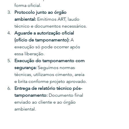
forma oficial.
Protocolo junto ao órgão 
ambiental: 
Emitimos ART, laudo 
técnico e documentos necessários.
Aguarde a autorização oficial 
(ofício de tamponamento): 
A 
execução só pode ocorrer após 
essa liberação.
Execução do tamponamento com 
segurança: 
Seguimos normas 
técnicas, utilizamos cimento, areia 
e brita conforme projeto aprovado.
Entrega de relatório técnico pós-
tamponamento: 
Documento final 
enviado ao cliente e ao órgão 
ambiental.