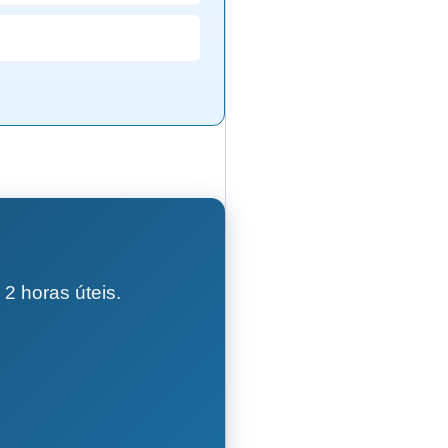
2 horas úteis.