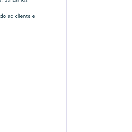
do ao cliente e 