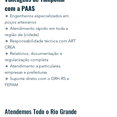
com a PAAS
🔹 Engenheiros especializados em 
poços artesianos
🔹 Atendimento rápido em toda a 
região de (cidade)
🔹 Responsabilidade técnica com ART 
CREA
🔹 Relatórios, documentação e 
regularização completa
🔹 Atendimento a particulares, 
empresas e prefeituras
🔹 Suporte direto com o DRH-RS e 
FEPAM
Atendemos Todo o Rio Grande 