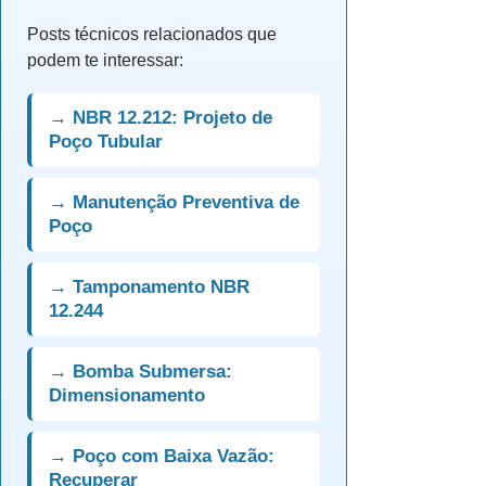
Posts técnicos relacionados que
podem te interessar:
→ NBR 12.212: Projeto de
Poço Tubular
→ Manutenção Preventiva de
Poço
→ Tamponamento NBR
12.244
→ Bomba Submersa:
Dimensionamento
→ Poço com Baixa Vazão:
Recuperar