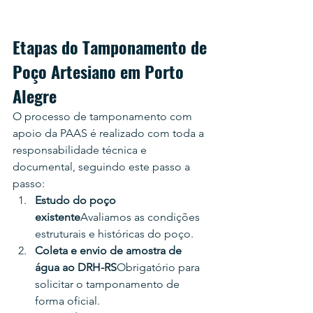
Etapas do Tamponamento de 
Poço Artesiano em Porto 
Alegre
O processo de tamponamento com 
apoio da PAAS é realizado com toda a 
responsabilidade técnica e 
documental, seguindo este passo a 
passo:
Estudo do poço 
existente
Avaliamos as condições 
estruturais e históricas do poço.
Coleta e envio de amostra de 
água ao DRH-RS
Obrigatório para 
solicitar o tamponamento de 
forma oficial.