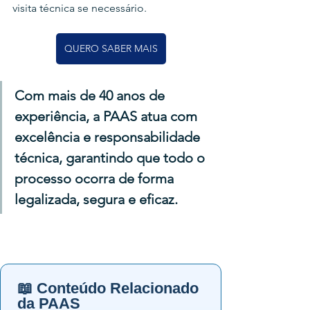
visita técnica se necessário.
QUERO SABER MAIS
Com mais de 40 anos de 
experiência, a PAAS atua com 
excelência e responsabilidade 
técnica, garantindo que todo o 
processo ocorra de forma 
legalizada, segura e eficaz.
📖 Conteúdo Relacionado
da PAAS