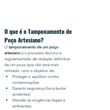
O que é o Tamponamento de 
Poço Artesiano?
O 
tamponamento de um poço 
artesiano
 é o processo técnico e 
regulamentado de vedação definitiva 
de um poço que não será mais 
utilizado, com o objetivo de:
Proteger o aquífero contra 
contaminações
Garantir segurança física (evitar 
acidentes)
Atender às exigências legais e 
ambientais