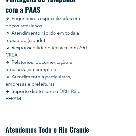
com a PAAS
🔹 Engenheiros especializados em 
poços artesianos
🔹 Atendimento rápido em toda a 
região de (cidade)
🔹 Responsabilidade técnica com ART 
CREA
🔹 Relatórios, documentação e 
regularização completa
🔹 Atendimento a particulares, 
empresas e prefeituras
🔹 Suporte direto com o DRH-RS e 
FEPAM
Atendemos Todo o Rio Grande 