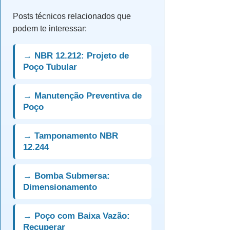
Posts técnicos relacionados que
podem te interessar:
→ NBR 12.212: Projeto de
Poço Tubular
→ Manutenção Preventiva de
Poço
→ Tamponamento NBR
12.244
→ Bomba Submersa:
Dimensionamento
→ Poço com Baixa Vazão:
Recuperar