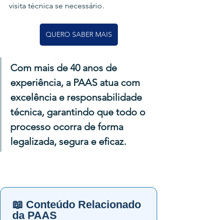
visita técnica se necessário.
QUERO SABER MAIS
Com mais de 40 anos de 
experiência, a PAAS atua com 
excelência e responsabilidade 
técnica, garantindo que todo o 
processo ocorra de forma 
legalizada, segura e eficaz.
📖 Conteúdo Relacionado
da PAAS