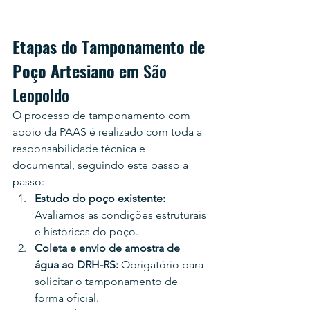
Etapas do Tamponamento de 
Poço Artesiano em 
São 
Leopoldo
O processo de tamponamento com 
apoio da PAAS é realizado com toda a 
responsabilidade técnica e 
documental, seguindo este passo a 
passo:
Estudo do poço existente: 
Avaliamos as condições estruturais 
e históricas do poço.
Coleta e envio de amostra de 
água ao DRH-RS: 
Obrigatório para 
solicitar o tamponamento de 
forma oficial.