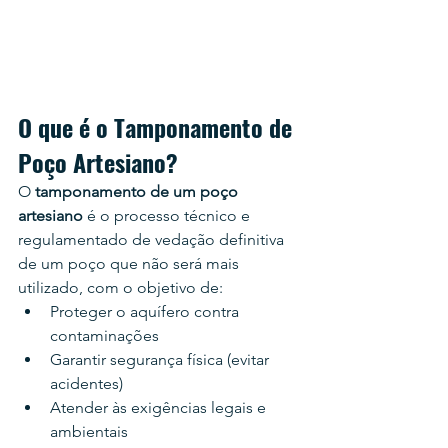
O que é o Tamponamento de 
Poço Artesiano?
O 
tamponamento de um poço 
artesiano
 é o processo técnico e 
regulamentado de vedação definitiva 
de um poço que não será mais 
utilizado, com o objetivo de:
Proteger o aquífero contra 
contaminações
Garantir segurança física (evitar 
acidentes)
Atender às exigências legais e 
ambientais