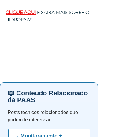
CLIQUE AQUI
 E SAIBA MAIS SOBRE O 
HIDROPAAS
📖 Conteúdo Relacionado
da PAAS
Posts técnicos relacionados que
podem te interessar:
→ Monitoramento +