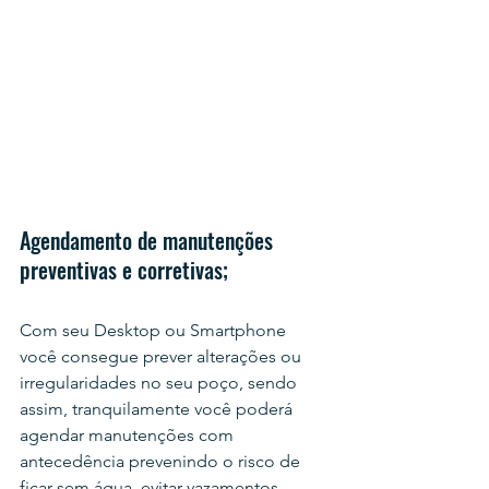
Agendamento de manutenções 
preventivas e corretivas;
Com seu Desktop ou Smartphone 
você consegue prever alterações ou 
irregularidades no seu poço, sendo 
assim, tranquilamente você poderá 
agendar manutenções com 
antecedência prevenindo o risco de 
ficar sem água, evitar vazamentos 