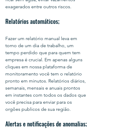
exagerados entre outros riscos. 
Relatórios automáticos;
Fazer um relatório manual leva em 
torno de um dia de trabalho, um 
tempo perdido que para quem tem 
empresa é crucial. Em apenas alguns 
cliques em nossa plataforma de 
monitoramento você tem o relatório 
pronto em minutos. Relatórios diários, 
semanais, mensais e anuais prontos 
em instantes com todos os dados que 
você precisa para enviar para os 
orgões publicos de sua região.
Alertas e notificações de anomalias;