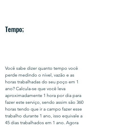
Tempo;
Você sabe dizer quanto tempo você 
perde medindo o nível, vazão e as 
horas trabalhadas do seu poço em 1 
ano? Calcula-se que você leva 
aproximadamente 1 hora por dia para 
fazer este serviço, sendo assim são 360 
horas tendo que ir a campo fazer esse 
trabalho durante 1 ano, isso equivale a 
45 dias trabalhados em 1 ano. Agora 