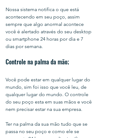
Nossa sistema notifica o que está 
acontecendo em seu poço, assim 
sempre que algo anormal acontece 
você é alertado através do seu desktop 
ou smartphone 24 horas por dia e 7 
dias por semana.
Controle na palma da mão;
Você pode estar em qualquer lugar do 
mundo, sim foi isso que você leu, de 
qualquer lugar do mundo. O controle 
do seu poço esta em suas mãos e você 
nem precisar estar na sua empresa.
Ter na palma da sua mão tudo que se 
passa no seu poço e como ele se 