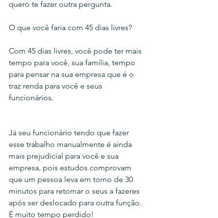
quero te fazer outra pergunta.
O que você faria com 45 dias livres?
Com 45 dias livres, você pode ter mais 
tempo para você, sua família, tempo 
para pensar na sua empresa que é o 
traz renda para você e seus 
funcionários.
Já seu funcionário tendo que fazer 
esse trabalho manualmente é ainda 
mais prejudicial para você e sua 
empresa, pois estudos comprovam 
que um pessoa leva em torno de 30 
minutos para retomar o seus a fazeres 
após ser deslocado para outra função. 
É muito tempo perdido!