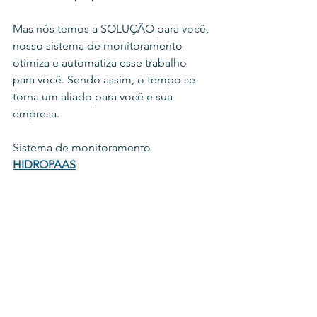
Mas nós temos a SOLUÇÃO para você, 
nosso sistema de monitoramento 
otimiza e automatiza esse trabalho 
para você. Sendo assim, o tempo se 
torna um aliado para você e sua 
empresa.
Sistema de monitoramento 
HIDROPAAS