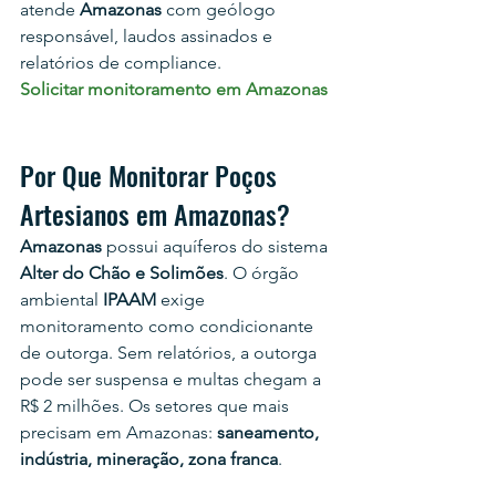
atende 
Amazonas
 com geólogo 
responsável, laudos assinados e 
relatórios de compliance.
Solicitar monitoramento em Amazonas
Por Que Monitorar Poços 
Artesianos em Amazonas?
Amazonas
 possui aquíferos do sistema 
Alter do Chão e Solimões
. O órgão 
ambiental 
IPAAM
 exige 
monitoramento como condicionante 
de outorga. Sem relatórios, a outorga 
pode ser suspensa e multas chegam a 
R$ 2 milhões. Os setores que mais 
precisam em Amazonas: 
saneamento, 
indústria, mineração, zona franca
.