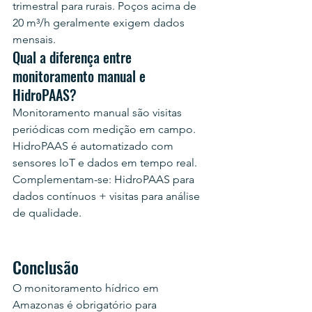
trimestral para rurais. Poços acima de 
20 m³/h geralmente exigem dados 
mensais.
Qual a diferença entre 
monitoramento manual e 
HidroPAAS?
Monitoramento manual são visitas 
periódicas com medição em campo. 
HidroPAAS é automatizado com 
sensores IoT e dados em tempo real. 
Complementam-se: HidroPAAS para 
dados contínuos + visitas para análise 
de qualidade.
Conclusão
O monitoramento hídrico em 
Amazonas é obrigatório para 