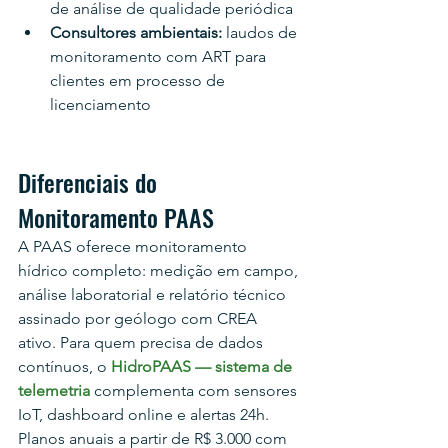
de análise de qualidade periódica
Consultores ambientais: 
laudos de 
monitoramento com ART para 
clientes em processo de 
licenciamento
Diferenciais do 
Monitoramento PAAS
A PAAS oferece monitoramento 
hídrico completo: medição em campo, 
análise laboratorial e relatório técnico 
assinado por geólogo com CREA 
ativo. Para quem precisa de dados 
contínuos, o 
HidroPAAS — sistema de 
telemetria
 complementa com sensores 
IoT, dashboard online e alertas 24h. 
Planos anuais a partir de R$ 3.000 com 