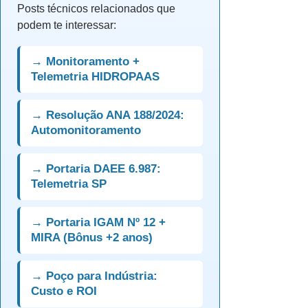
Posts técnicos relacionados que
podem te interessar:
→ Monitoramento +
Telemetria HIDROPAAS
→ Resolução ANA 188/2024:
Automonitoramento
→ Portaria DAEE 6.987:
Telemetria SP
→ Portaria IGAM Nº 12 +
MIRA (Bônus +2 anos)
→ Poço para Indústria:
Custo e ROI