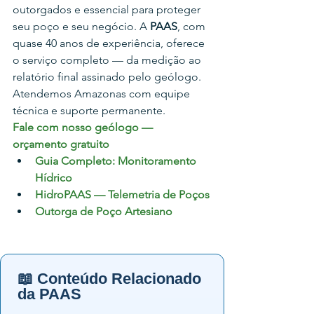
outorgados e essencial para proteger 
seu poço e seu negócio. A 
PAAS
, com 
quase 40 anos de experiência, oferece 
o serviço completo — da medição ao 
relatório final assinado pelo geólogo. 
Atendemos Amazonas com equipe 
técnica e suporte permanente.
Fale com nosso geólogo — 
orçamento gratuito
Guia Completo: Monitoramento 
Hídrico
HidroPAAS — Telemetria de Poços
Outorga de Poço Artesiano
📖 Conteúdo Relacionado
da PAAS