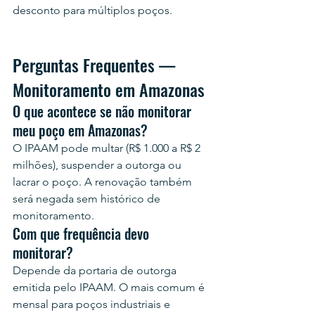
desconto para múltiplos poços.
Perguntas Frequentes — 
Monitoramento em Amazonas
O que acontece se não monitorar 
meu poço em Amazonas?
O IPAAM pode multar (R$ 1.000 a R$ 2 
milhões), suspender a outorga ou 
lacrar o poço. A renovação também 
será negada sem histórico de 
monitoramento.
Com que frequência devo 
monitorar?
Depende da portaria de outorga 
emitida pelo IPAAM. O mais comum é 
mensal para poços industriais e 