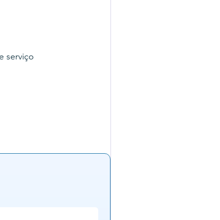
 serviço 