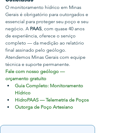
O monitoramento hídrico em Minas 
Gerais é obrigatório para outorgados e 
essencial para proteger seu poço e seu 
negócio. A 
PAAS
, com quase 40 anos 
de experiência, oferece o serviço 
completo — da medição ao relatório 
final assinado pelo geólogo. 
Atendemos Minas Gerais com equipe 
técnica e suporte permanente.
Fale com nosso geólogo — 
orçamento gratuito
Guia Completo: Monitoramento 
Hídrico
HidroPAAS — Telemetria de Poços
Outorga de Poço Artesiano