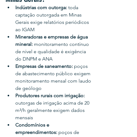
Indústrias com outorga: 
toda 
captação outorgada em Minas 
Gerais exige relatórios periódicos 
ao IGAM
Mineradoras e empresas de água 
mineral: 
monitoramento contínuo 
de nível e qualidade é exigência 
do DNPM e ANA
Empresas de saneamento: 
poços 
de abastecimento público exigem 
monitoramento mensal com laudo 
de geólogo
Produtores rurais com irrigação: 
outorgas de irrigação acima de 20 
m³/h geralmente exigem dados 
mensais
Condomínios e 
empreendimentos: 
poços de 