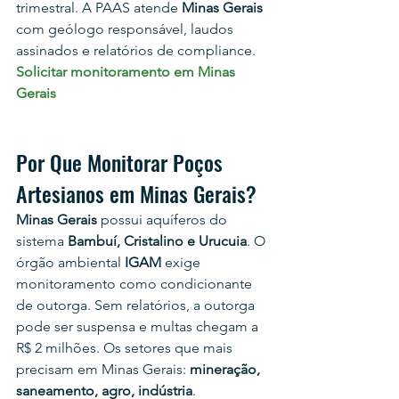
trimestral. A PAAS atende 
Minas Gerais
com geólogo responsável, laudos 
assinados e relatórios de compliance.
Solicitar monitoramento em Minas 
Gerais
Por Que Monitorar Poços 
Artesianos em Minas Gerais?
Minas Gerais
 possui aquíferos do 
sistema 
Bambuí, Cristalino e Urucuia
. O 
órgão ambiental 
IGAM
 exige 
monitoramento como condicionante 
de outorga. Sem relatórios, a outorga 
pode ser suspensa e multas chegam a 
R$ 2 milhões. Os setores que mais 
precisam em Minas Gerais: 
mineração, 
saneamento, agro, indústria
.