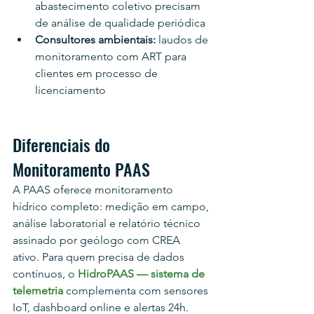
abastecimento coletivo precisam 
de análise de qualidade periódica
Consultores ambientais: 
laudos de 
monitoramento com ART para 
clientes em processo de 
licenciamento
Diferenciais do 
Monitoramento PAAS
A PAAS oferece monitoramento 
hídrico completo: medição em campo, 
análise laboratorial e relatório técnico 
assinado por geólogo com CREA 
ativo. Para quem precisa de dados 
contínuos, o 
HidroPAAS — sistema de 
telemetria
 complementa com sensores 
IoT, dashboard online e alertas 24h. 