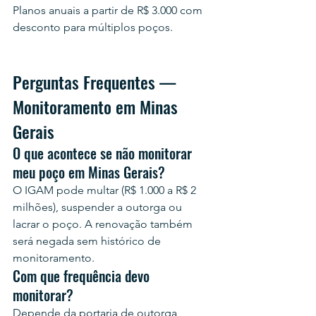
Planos anuais a partir de R$ 3.000 com 
desconto para múltiplos poços.
Perguntas Frequentes — 
Monitoramento em Minas 
Gerais
O que acontece se não monitorar 
meu poço em Minas Gerais?
O IGAM pode multar (R$ 1.000 a R$ 2 
milhões), suspender a outorga ou 
lacrar o poço. A renovação também 
será negada sem histórico de 
monitoramento.
Com que frequência devo 
monitorar?
Depende da portaria de outorga 