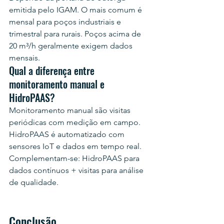
emitida pelo IGAM. O mais comum é 
mensal para poços industriais e 
trimestral para rurais. Poços acima de 
20 m³/h geralmente exigem dados 
mensais.
Qual a diferença entre 
monitoramento manual e 
HidroPAAS?
Monitoramento manual são visitas 
periódicas com medição em campo. 
HidroPAAS é automatizado com 
sensores IoT e dados em tempo real. 
Complementam-se: HidroPAAS para 
dados contínuos + visitas para análise 
de qualidade.
Conclusão