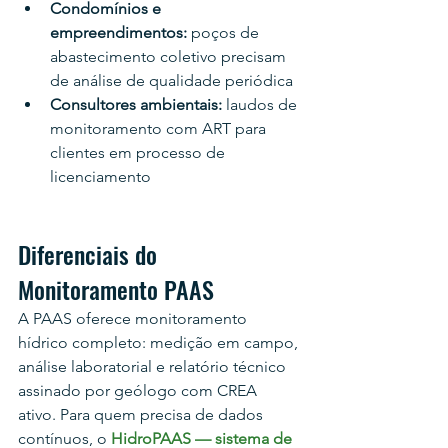
Condomínios e 
empreendimentos: 
poços de 
abastecimento coletivo precisam 
de análise de qualidade periódica
Consultores ambientais: 
laudos de 
monitoramento com ART para 
clientes em processo de 
licenciamento
Diferenciais do 
Monitoramento PAAS
A PAAS oferece monitoramento 
hídrico completo: medição em campo, 
análise laboratorial e relatório técnico 
assinado por geólogo com CREA 
ativo. Para quem precisa de dados 
contínuos, o 
HidroPAAS — sistema de 