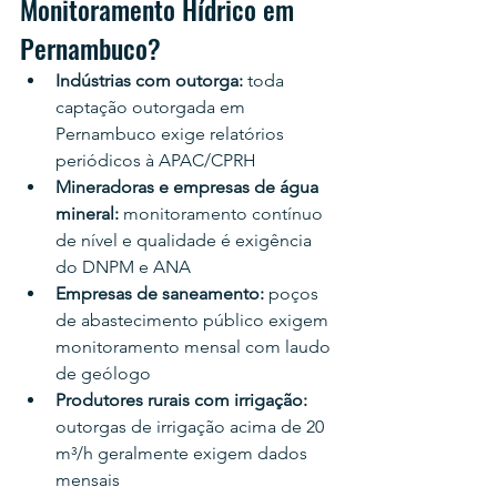
Monitoramento Hídrico em 
Pernambuco?
Indústrias com outorga: 
toda 
captação outorgada em 
Pernambuco exige relatórios 
periódicos à APAC/CPRH
Mineradoras e empresas de água 
mineral: 
monitoramento contínuo 
de nível e qualidade é exigência 
do DNPM e ANA
Empresas de saneamento: 
poços 
de abastecimento público exigem 
monitoramento mensal com laudo 
de geólogo
Produtores rurais com irrigação: 
outorgas de irrigação acima de 20 
m³/h geralmente exigem dados 
mensais