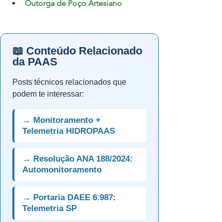
Outorga de Poço Artesiano
📖 Conteúdo Relacionado
da PAAS
Posts técnicos relacionados que
podem te interessar:
→ Monitoramento +
Telemetria HIDROPAAS
→ Resolução ANA 188/2024:
Automonitoramento
→ Portaria DAEE 6.987:
Telemetria SP