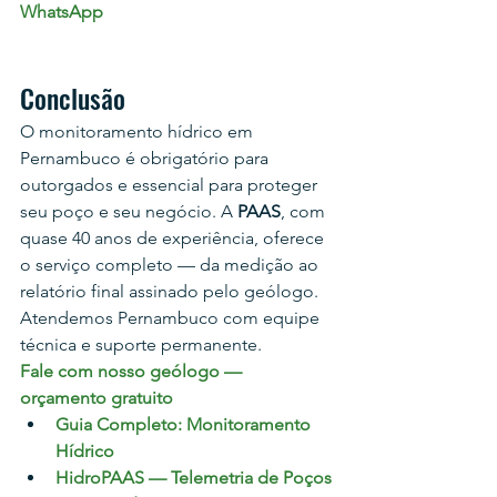
WhatsApp
Conclusão
O monitoramento hídrico em 
Pernambuco é obrigatório para 
outorgados e essencial para proteger 
seu poço e seu negócio. A 
PAAS
, com 
quase 40 anos de experiência, oferece 
o serviço completo — da medição ao 
relatório final assinado pelo geólogo. 
Atendemos Pernambuco com equipe 
técnica e suporte permanente.
Fale com nosso geólogo — 
orçamento gratuito
Guia Completo: Monitoramento 
Hídrico
HidroPAAS — Telemetria de Poços