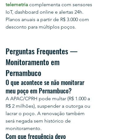
telemetria
 complementa com sensores 
IoT, dashboard online e alertas 24h. 
Planos anuais a partir de R$ 3.000 com 
desconto para múltiplos poços.
Perguntas Frequentes — 
Monitoramento em 
Pernambuco
O que acontece se não monitorar 
meu poço em Pernambuco?
A APAC/CPRH pode multar (R$ 1.000 a 
R$ 2 milhões), suspender a outorga ou 
lacrar o poço. A renovação também 
será negada sem histórico de 
monitoramento.
Com que frequência devo 