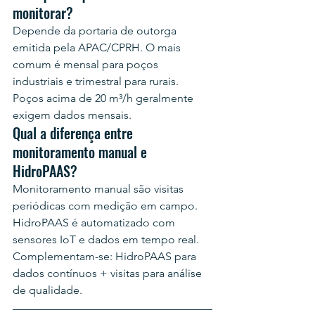
monitorar?
Depende da portaria de outorga 
emitida pela APAC/CPRH. O mais 
comum é mensal para poços 
industriais e trimestral para rurais. 
Poços acima de 20 m³/h geralmente 
exigem dados mensais.
Qual a diferença entre 
monitoramento manual e 
HidroPAAS?
Monitoramento manual são visitas 
periódicas com medição em campo. 
HidroPAAS é automatizado com 
sensores IoT e dados em tempo real. 
Complementam-se: HidroPAAS para 
dados contínuos + visitas para análise 
de qualidade.