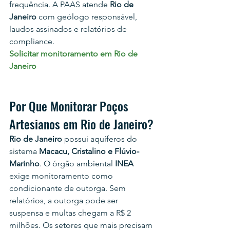
frequência. A PAAS atende 
Rio de 
Janeiro
 com geólogo responsável, 
laudos assinados e relatórios de 
compliance.
Solicitar monitoramento em Rio de 
Janeiro
Por Que Monitorar Poços 
Artesianos em Rio de Janeiro?
Rio de Janeiro
 possui aquíferos do 
sistema 
Macacu, Cristalino e Flúvio-
Marinho
. O órgão ambiental 
INEA
exige monitoramento como 
condicionante de outorga. Sem 
relatórios, a outorga pode ser 
suspensa e multas chegam a R$ 2 
milhões. Os setores que mais precisam 