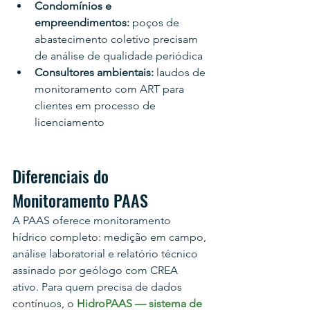
Condomínios e 
empreendimentos: 
poços de 
abastecimento coletivo precisam 
de análise de qualidade periódica
Consultores ambientais: 
laudos de 
monitoramento com ART para 
clientes em processo de 
licenciamento
Diferenciais do 
Monitoramento PAAS
A PAAS oferece monitoramento 
hídrico completo: medição em campo, 
análise laboratorial e relatório técnico 
assinado por geólogo com CREA 
ativo. Para quem precisa de dados 
contínuos, o 
HidroPAAS — sistema de 