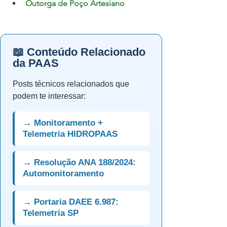
Outorga de Poço Artesiano
📖 Conteúdo Relacionado
da PAAS
Posts técnicos relacionados que
podem te interessar:
→ Monitoramento +
Telemetria HIDROPAAS
→ Resolução ANA 188/2024:
Automonitoramento
→ Portaria DAEE 6.987:
Telemetria SP