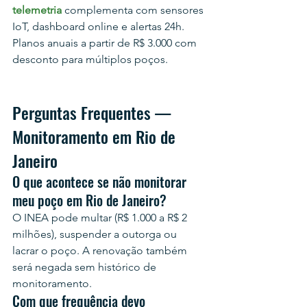
telemetria
 complementa com sensores 
IoT, dashboard online e alertas 24h. 
Planos anuais a partir de R$ 3.000 com 
desconto para múltiplos poços.
Perguntas Frequentes — 
Monitoramento em Rio de 
Janeiro
O que acontece se não monitorar 
meu poço em Rio de Janeiro?
O INEA pode multar (R$ 1.000 a R$ 2 
milhões), suspender a outorga ou 
lacrar o poço. A renovação também 
será negada sem histórico de 
monitoramento.
Com que frequência devo 