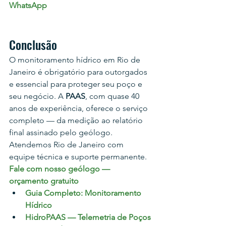
WhatsApp
Conclusão
O monitoramento hídrico em Rio de 
Janeiro é obrigatório para outorgados 
e essencial para proteger seu poço e 
seu negócio. A 
PAAS
, com quase 40 
anos de experiência, oferece o serviço 
completo — da medição ao relatório 
final assinado pelo geólogo. 
Atendemos Rio de Janeiro com 
equipe técnica e suporte permanente.
Fale com nosso geólogo — 
orçamento gratuito
Guia Completo: Monitoramento 
Hídrico
HidroPAAS — Telemetria de Poços