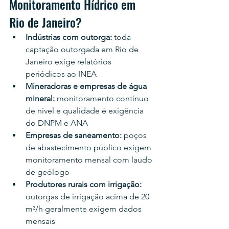
Monitoramento Hídrico em 
Rio de Janeiro?
Indústrias com outorga: 
toda 
captação outorgada em Rio de 
Janeiro exige relatórios 
periódicos ao INEA
Mineradoras e empresas de água 
mineral: 
monitoramento contínuo 
de nível e qualidade é exigência 
do DNPM e ANA
Empresas de saneamento: 
poços 
de abastecimento público exigem 
monitoramento mensal com laudo 
de geólogo
Produtores rurais com irrigação: 
outorgas de irrigação acima de 20 
m³/h geralmente exigem dados 
mensais