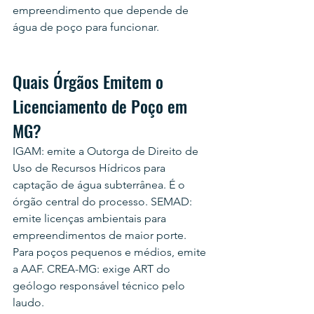
empreendimento que depende de 
água de poço para funcionar.
Quais Órgãos Emitem o 
Licenciamento de Poço em 
MG?
IGAM: emite a Outorga de Direito de 
Uso de Recursos Hídricos para 
captação de água subterrânea. É o 
órgão central do processo. SEMAD: 
emite licenças ambientais para 
empreendimentos de maior porte. 
Para poços pequenos e médios, emite 
a AAF. CREA-MG: exige ART do 
geólogo responsável técnico pelo 
laudo.