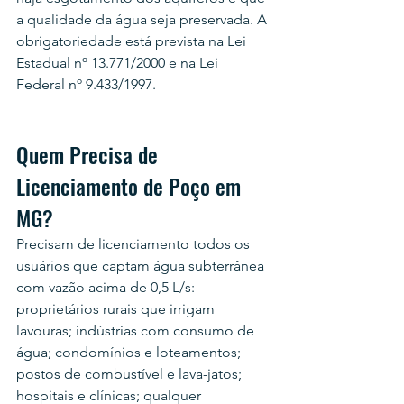
a qualidade da água seja preservada. A 
obrigatoriedade está prevista na Lei 
Estadual nº 13.771/2000 e na Lei 
Federal nº 9.433/1997.
Quem Precisa de 
Licenciamento de Poço em 
MG?
Precisam de licenciamento todos os 
usuários que captam água subterrânea 
com vazão acima de 0,5 L/s: 
proprietários rurais que irrigam 
lavouras; indústrias com consumo de 
água; condomínios e loteamentos; 
postos de combustível e lava-jatos; 
hospitais e clínicas; qualquer 