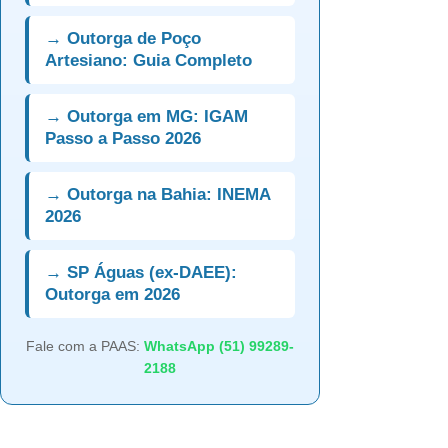
→ Outorga de Poço
Artesiano: Guia Completo
→ Outorga em MG: IGAM
Passo a Passo 2026
→ Outorga na Bahia: INEMA
2026
→ SP Águas (ex-DAEE):
Outorga em 2026
Fale com a PAAS:
WhatsApp (51) 99289-
2188