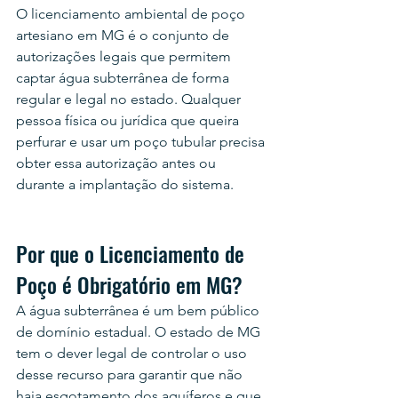
O licenciamento ambiental de poço 
artesiano em MG é o conjunto de 
autorizações legais que permitem 
captar água subterrânea de forma 
regular e legal no estado. Qualquer 
pessoa física ou jurídica que queira 
perfurar e usar um poço tubular precisa 
obter essa autorização antes ou 
durante a implantação do sistema.
Por que o Licenciamento de 
Poço é Obrigatório em MG?
A água subterrânea é um bem público 
de domínio estadual. O estado de MG 
tem o dever legal de controlar o uso 
desse recurso para garantir que não 
haja esgotamento dos aquíferos e que 