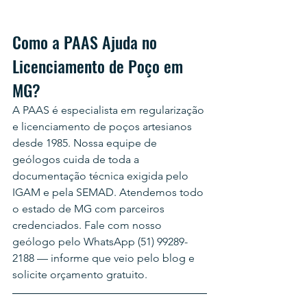
Como a PAAS Ajuda no 
Licenciamento de Poço em 
MG?
A PAAS é especialista em regularização 
e licenciamento de poços artesianos 
desde 1985. Nossa equipe de 
geólogos cuida de toda a 
documentação técnica exigida pelo 
IGAM e pela SEMAD. Atendemos todo 
o estado de MG com parceiros 
credenciados. Fale com nosso 
geólogo pelo WhatsApp (51) 99289-
2188 — informe que veio pelo blog e 
solicite orçamento gratuito.