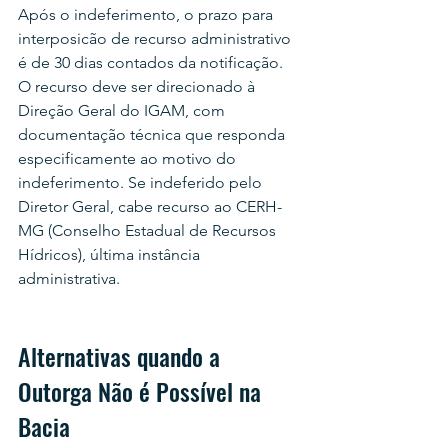
Após o indeferimento, o prazo para 
interposicão de recurso administrativo 
é de 30 dias contados da notificação. 
O recurso deve ser direcionado à 
Direção Geral do IGAM, com 
documentação técnica que responda 
especificamente ao motivo do 
indeferimento. Se indeferido pelo 
Diretor Geral, cabe recurso ao CERH-
MG (Conselho Estadual de Recursos 
Hídricos), última instância 
administrativa.
Alternativas quando a 
Outorga Não é Possível na 
Bacia