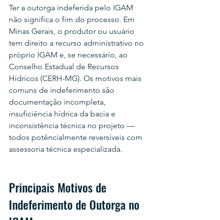
Ter a outorga indeferida pelo IGAM 
não significa o fim do processo. Em 
Minas Gerais, o produtor ou usuário 
tem direito a recurso administrativo no 
próprio IGAM e, se necessário, ao 
Conselho Estadual de Recursos 
Hídricos (CERH-MG). Os motivos mais 
comuns de indeferimento são 
documentação incompleta, 
insuficiência hídrica da bacia e 
inconsistência técnica no projeto — 
todos potêncialmente reversíveis com 
assessoria técnica especializada.
Principais Motivos de 
Indeferimento de Outorga no 