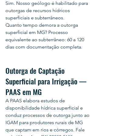
Sim. Nosso geólogo é habilitado para 
outorgas de recursos hídricos 
superficiais e subterrâneos.
Quanto tempo demora a outorga 
superficial em MG? Processo 
equivalente ao subterrâneo: 60 a 120 
dias com documentação completa.
Outorga de Captação 
Superficial para Irrigação — 
PAAS em MG
A PAAS elabora estudos de 
disponibilidade hídrica superficial e 
conduz processos de outorga junto ao 
IGAM para produtores rurais de MG 
que captam em rios e córregos. Fale 