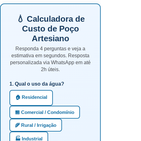
💧 Calculadora de
Custo de Poço
Artesiano
Responda 4 perguntas e veja a
estimativa em segundos. Resposta
personalizada via WhatsApp em até
2h úteis.
1. Qual o uso da água?
🏠 Residencial
🏪 Comercial / Condomínio
🌾 Rural / Irrigação
🏭 Industrial