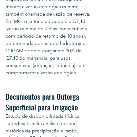
manter a vazão ecológica mínima, 
também chamada de vazão de reserva. 
Em MG, o critério adotado é a Q7,10 
(vazão mínima de 7 dias consecutivos 
com período de retorno de 10 anos), 
determinada por estudo hidrológico. 
O IGAM pode outorgar até 30% da 
Q7,10 do manancial para usos 
consuntivos (irrigação, indústria) sem 
comprometer a vazão ecológica.
Documentos para Outorga 
Superficial para Irrigação
Estudo de disponibilidade hídrica 
superficial: inclui análise de série 
histórica de precipitação e vazão, 