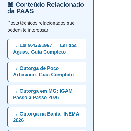
📖 Conteúdo Relacionado
da PAAS
Posts técnicos relacionados que
podem te interessar:
→ Lei 9.433/1997 — Lei das
Águas: Guia Completo
→ Outorga de Poço
Artesiano: Guia Completo
→ Outorga em MG: IGAM
Passo a Passo 2026
→ Outorga na Bahia: INEMA
2026