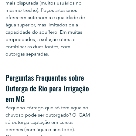
mais disputada (muitos usuários no 
mesmo trecho). Poços artesianos 
oferecem autonomia e qualidade de 
água superior, mas limitados pela 
capacidade do aquífero. Em muitas 
propriedades, a solução ótima é 
combinar as duas fontes, com 
outorgas separadas.
Perguntas Frequentes sobre 
Outorga de Rio para Irrigação 
em MG
Pequeno córrego que só tem água no 
chuvoso pode ser outorgado? O IGAM 
só outorga captação em cursos 
perenes (com água o ano todo). 