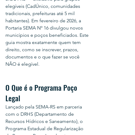
elegíveis (CadÚnico, comunidades 
tradicionais, prefeituras até 5 mil 
habitantes). Em fevereiro de 2026, a 
Portaria SEMA Nº 16 divulgou novos 
municípios e poços beneficiados. Este 
guia mostra exatamente quem tem 
direito, como se inscrever, prazos, 
documentos e o que fazer se você 
NÃO é elegível.
O Que é o Programa Poço 
Legal
Lançado pela SEMA-RS em parceria 
com o DRHS (Departamento de 
Recursos Hídricos e Saneamento), o 
Programa Estadual de Regularização 