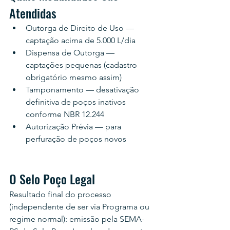
Atendidas
Outorga de Direito de Uso — 
captação acima de 5.000 L/dia
Dispensa de Outorga — 
captações pequenas (cadastro 
obrigatório mesmo assim)
Tamponamento — desativação 
definitiva de poços inativos 
conforme NBR 12.244
Autorização Prévia — para 
perfuração de poços novos
O Selo Poço Legal
Resultado final do processo 
(independente de ser via Programa ou 
regime normal): emissão pela SEMA-