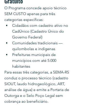
Gratuito
O Programa concede apoio técnico 
SEM CUSTO apenas para três 
categorias específicas:
Cidadãos com cadastro ativo no 
CadÚnico (Cadastro Único do 
Governo Federal)
Comunidades tradicionais — 
quilombolas e indígenas
Prefeituras municipais de 
municípios com até 5.000 
habitantes
Para essas três categorias, a SEMA-RS 
conduz o processo técnico (cadastro 
SIOUT, laudo hidrogeológico, ART, 
análise de água) e emite a Portaria de 
Outorga e o Selo Poço Legal sem 
cobrança ao beneficiário.