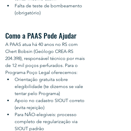
Falta de teste de bombeamento 
(obrigatório)
Como a PAAS Pode Ajudar
A PAAS atua há 40 anos no RS com 
Chert Bobsin (Geólogo CREA-RS 
204.398), responsável técnico por mais 
de 12 mil poços perfurados. Para o 
Programa Poço Legal oferecemos:
Orientação gratuita sobre 
elegibilidade (te dizemos se vale 
tentar pelo Programa)
Apoio no cadastro SIOUT correto 
(evita rejeição)
Para NÃO-elegíveis: processo 
completo de regularização via 
SIOUT padrão