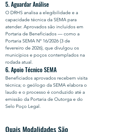
5. Aguardar Análise
O DRHS analisa a elegibilidade e a 
capacidade técnica da SEMA para 
atender. Aprovados são incluídos em 
Portaria de Beneficiados — como a 
Portaria SEMA Nº 16/2026 (3 de 
fevereiro de 2026), que divulgou os 
municípios e poços contemplados na 
rodada atual.
6. Apoio Técnico SEMA
Beneficiados aprovados recebem visita 
técnica; o geólogo da SEMA elabora o 
laudo e o processo é conduzido até a 
emissão da Portaria de Outorga e do 
Selo Poço Legal.
Quais Modalidades São 