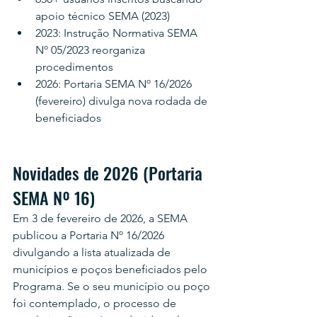
apoio técnico SEMA (2023)
2023: Instrução Normativa SEMA 
Nº 05/2023 reorganiza 
procedimentos
2026: Portaria SEMA Nº 16/2026 
(fevereiro) divulga nova rodada de 
beneficiados
Novidades de 2026 (Portaria 
SEMA Nº 16)
Em 3 de fevereiro de 2026, a SEMA 
publicou a Portaria Nº 16/2026 
divulgando a lista atualizada de 
municípios e poços beneficiados pelo 
Programa. Se o seu município ou poço 
foi contemplado, o processo de 