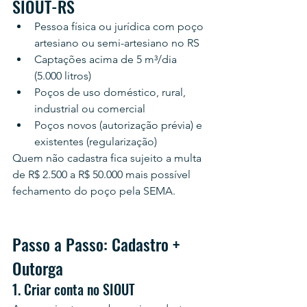
SIOUT-RS
Pessoa física ou jurídica com poço 
artesiano ou semi-artesiano no RS
Captações acima de 5 m³/dia 
(5.000 litros)
Poços de uso doméstico, rural, 
industrial ou comercial
Poços novos (autorização prévia) e 
existentes (regularização)
Quem não cadastra fica sujeito a multa 
de R$ 2.500 a R$ 50.000 mais possível 
fechamento do poço pela SEMA.
Passo a Passo: Cadastro + 
Outorga
1. Criar conta no SIOUT