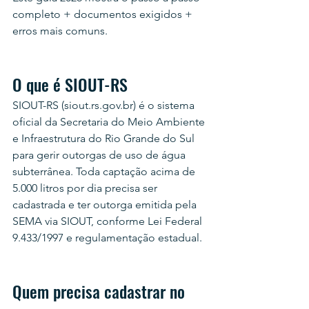
completo + documentos exigidos + 
erros mais comuns.
O que é SIOUT-RS
SIOUT-RS (siout.rs.gov.br) é o sistema 
oficial da Secretaria do Meio Ambiente 
e Infraestrutura do Rio Grande do Sul 
para gerir outorgas de uso de água 
subterrânea. Toda captação acima de 
5.000 litros por dia precisa ser 
cadastrada e ter outorga emitida pela 
SEMA via SIOUT, conforme Lei Federal 
9.433/1997 e regulamentação estadual.
Quem precisa cadastrar no 