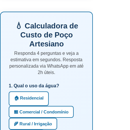
💧 Calculadora de
Custo de Poço
Artesiano
Responda 4 perguntas e veja a
estimativa em segundos. Resposta
personalizada via WhatsApp em até
2h úteis.
1. Qual o uso da água?
🏠 Residencial
🏪 Comercial / Condomínio
🌾 Rural / Irrigação